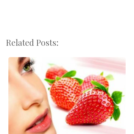
Related Posts: