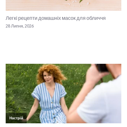
Легкі рецепти домашніх масок для обличчя
28 Липня, 2026