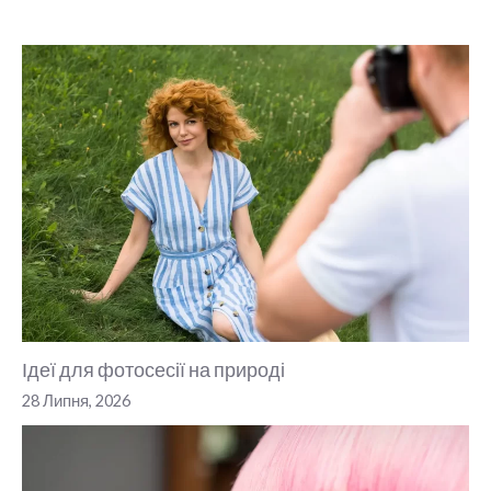
Ідеї для фотосесії на природі
28 Липня, 2026