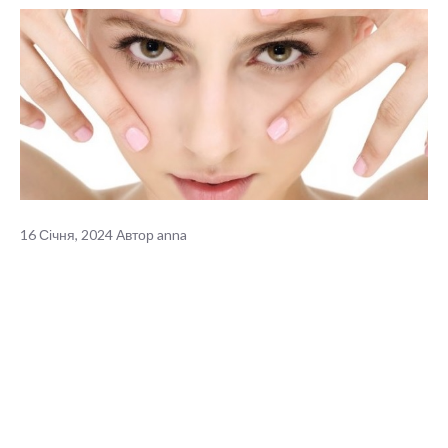
16 Січня, 2024
Автор
anna