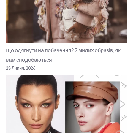
Що одягнути на побачення? 7 милих образів, які
вам сподобаються!
28 Липня, 2026