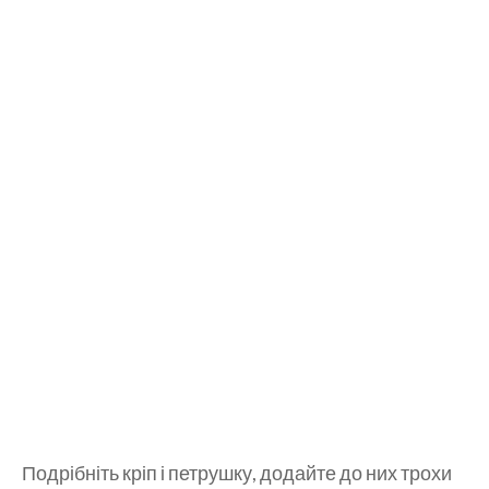
Подрібніть кріп і петрушку, додайте до них трохи