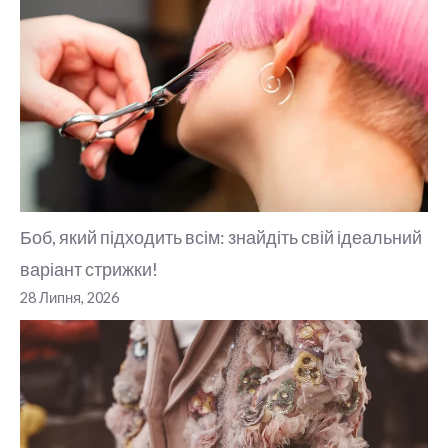
Боб, який підходить всім: знайдіть свій ідеальний
варіант стрижки!
28 Липня, 2026