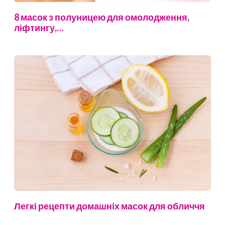
8 масок з полуницею для омолодження,
ліфтингу,…
Легкі рецепти домашніх масок для обличчя