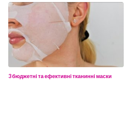
3 бюджетні та ефективні тканинні маски