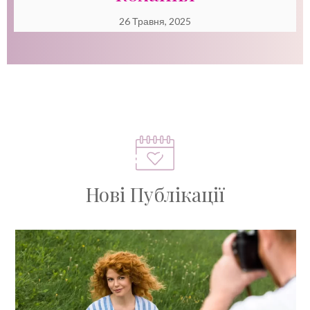
26 Травня, 2025
Нові Публікації