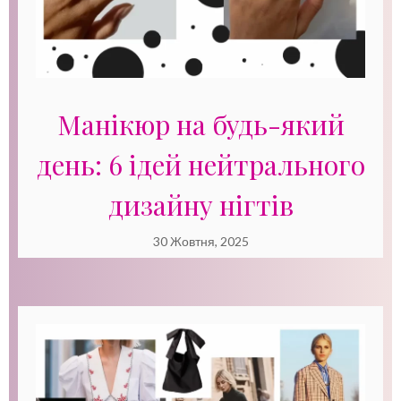
Манікюр на будь-який
день: 6 ідей нейтрального
дизайну нігтів
30 Жовтня, 2025