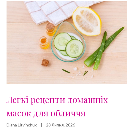
Легкі рецепти домашніх
масок для обличчя
Diana Litvinchuk
|
28 Липня, 2026