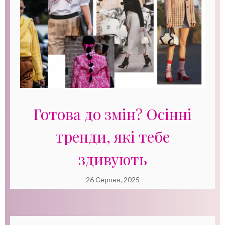
Готова до змін? Осінні
тренди, які тебе
здивують
26 Серпня, 2025