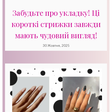
Забудьте про укладку! Ці
короткі стрижки завжди
мають чудовий вигляд!
30 Жовтня, 2025