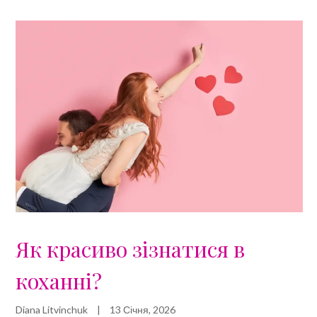
Як красиво зізнатися в
коханні?
Diana Litvinchuk
|
13 Січня, 2026