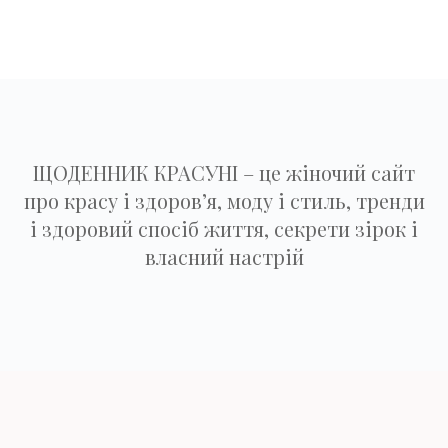
ЩОДЕННИК КРАСУНІ – це жіночий сайт
про красу і здоров’я, моду і стиль, тренди
і здоровий спосіб життя, секрети зірок і
власний настрій