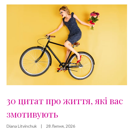
30 цитат про життя, які вас
змотивують
Diana Litvinchuk
|
28 Липня, 2026