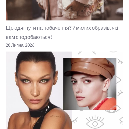
Що одягнути на побачення? 7 милих образів, які
вам сподобаються!
28 Липня, 2026