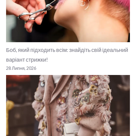
Боб, який підходить всім: знайдіть свій ідеальний
варіант стрижки!
28 Липня, 2026