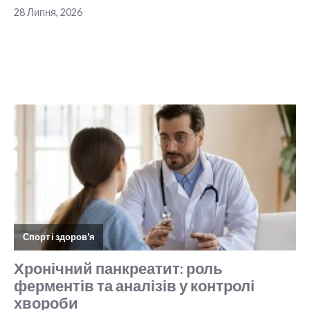
28 Липня, 2026