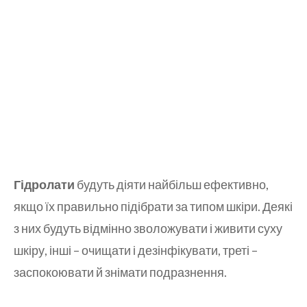
Гідролати
будуть діяти найбільш ефективно,
якщо їх правильно підібрати за типом шкіри. Деякі
з них будуть відмінно зволожувати і живити суху
шкіру, інші – очищати і дезінфікувати, треті –
заспокоювати й знімати подразнення.