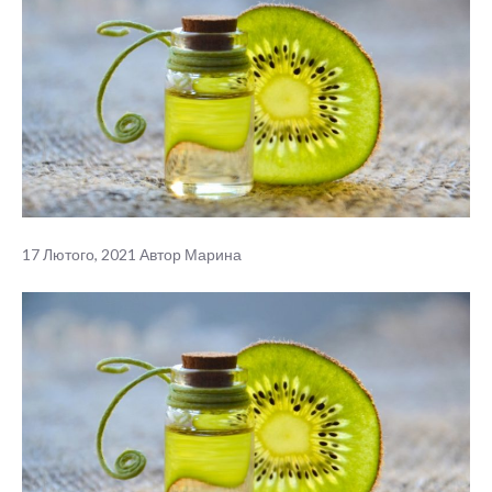
17 Лютого, 2021
Автор
Марина