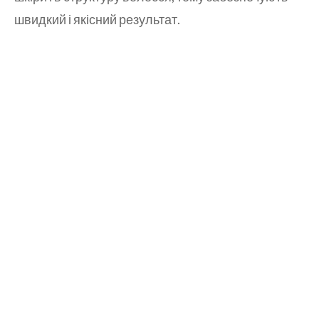
швидкий і якісний результат.