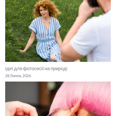
Ідеї для фотосесії на природі
28 Липня, 2026