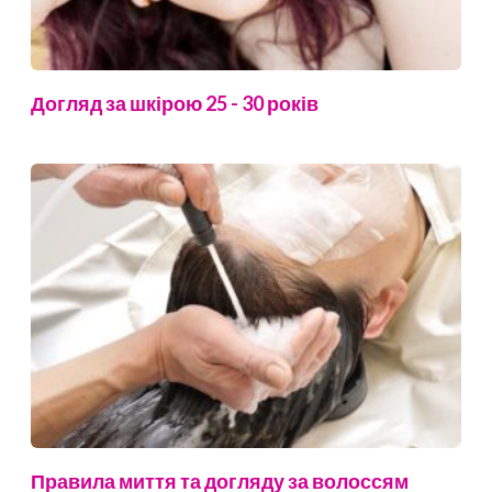
Догляд за шкірою 25 - 30 років
Правила миття та догляду за волоссям