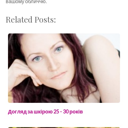
вашому обличчю.
Related Posts:
Догляд за шкірою 25 - 30 років