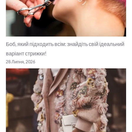
Боб, який підходить всім: знайдіть свій ідеальний
варіант стрижки!
28 Липня, 2026