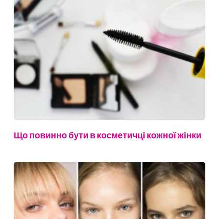
Що повинно бути в косметичці кожної жінки