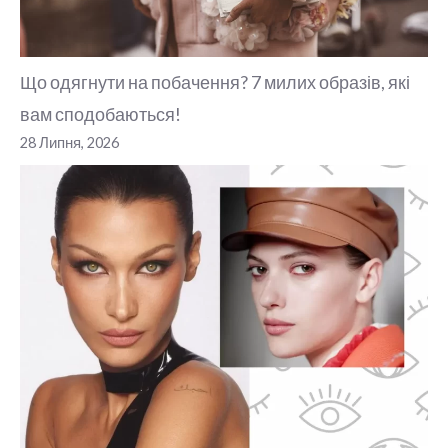
Що одягнути на побачення? 7 милих образів, які
вам сподобаються!
28 Липня, 2026