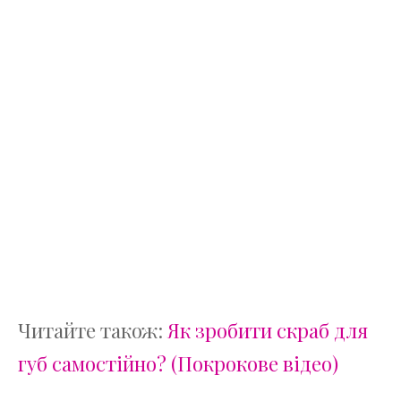
Читайте також:
Як зробити скраб для
губ самостійно? (Покрокове відео)