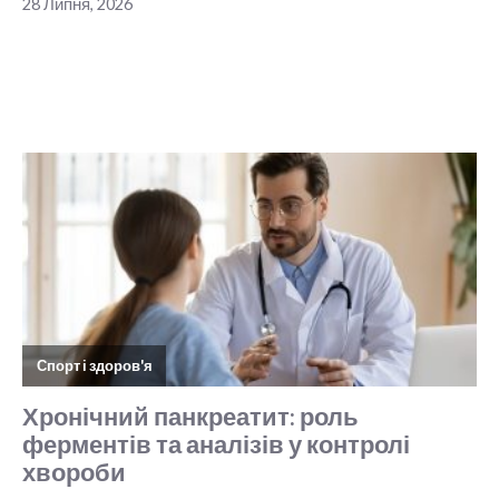
28 Липня, 2026