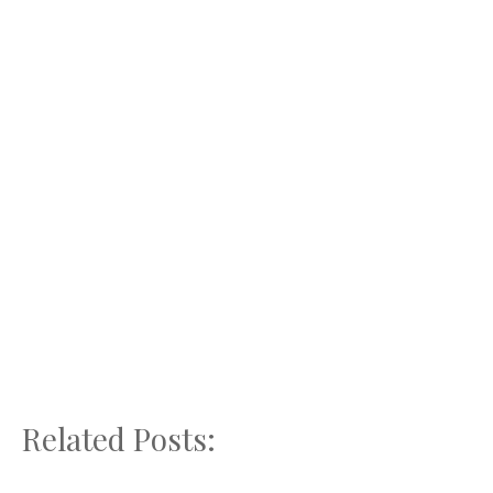
Related Posts: