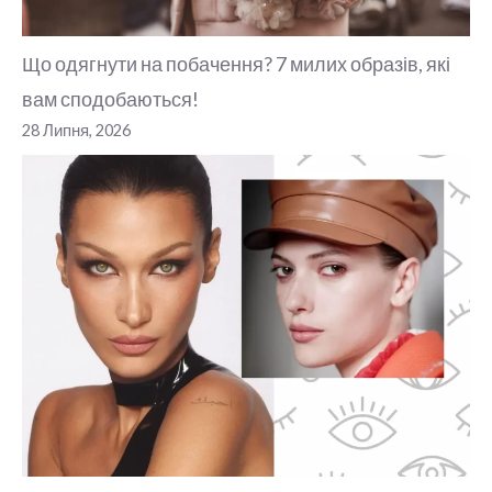
Що одягнути на побачення? 7 милих образів, які
вам сподобаються!
28 Липня, 2026