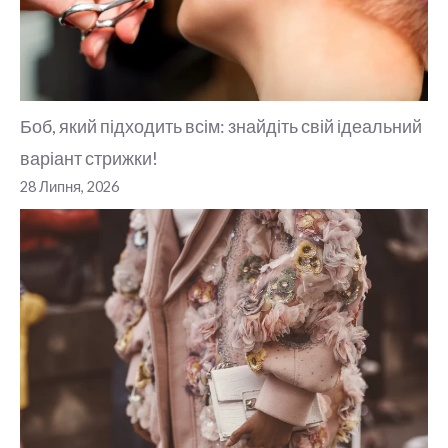
Боб, який підходить всім: знайдіть свій ідеальний
варіант стрижки!
28 Липня, 2026