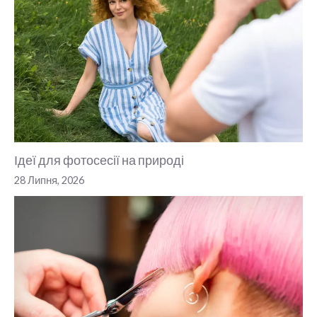
Ідеї для фотосесії на природі
28 Липня, 2026