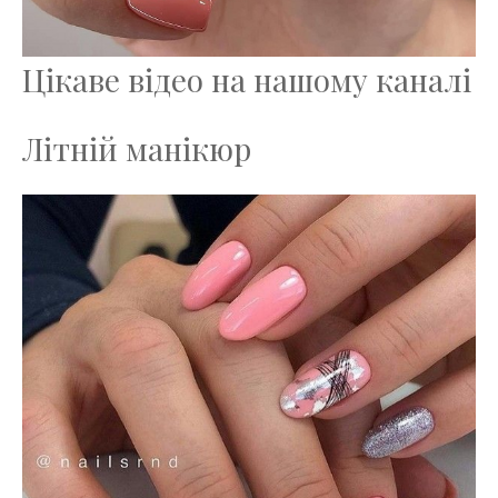
Цікаве відео на нашому каналі
Літній манікюр