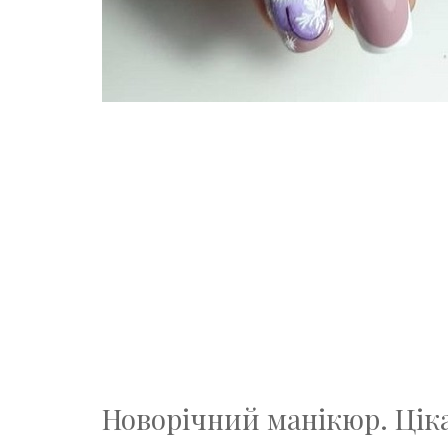
Новорічний манікюр. Цікав