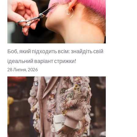
Боб, який підходить всім: знайдіть свій
ідеальний варіант стрижки!
28 Липня, 2026