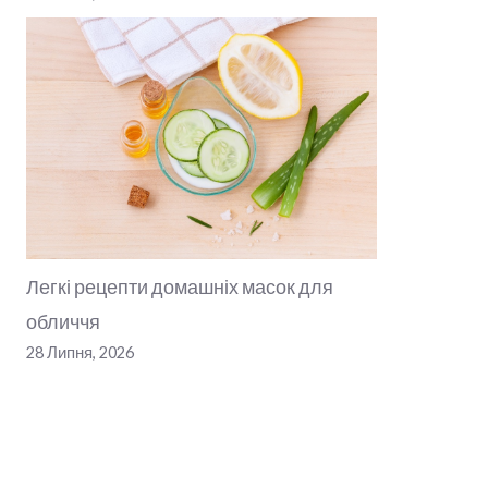
Легкі рецепти домашніх масок для
обличчя
28 Липня, 2026