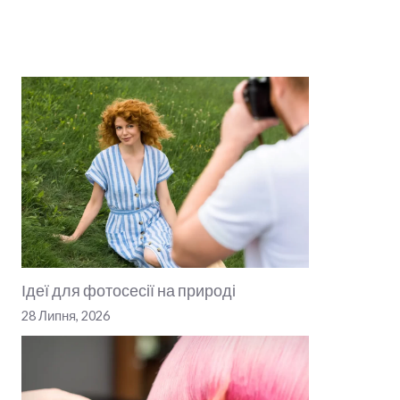
Ідеї для фотосесії на природі
28 Липня, 2026