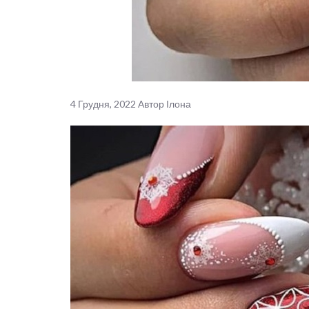
4 Грудня, 2022
Автор
Ілона