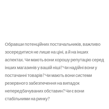
Обравши потенційних постачальників, важливо
зосередитися не лише на ціні, а й на інших
аспектах. Чи мають вони хорошу репутацію серед
інших магазинів у вашій ніші? Чи надійні вони у
постачанні товарів? Чи мають вони системи
резервного забезпечення на випадок
непередбачуваних обставин? Чи є вони
стабільними на ринку?