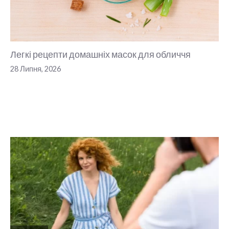
Легкі рецепти домашніх масок для обличчя
28 Липня, 2026