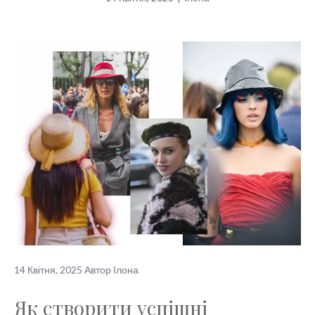
14 Квітня, 2025
Автор
Ілона
Як створити успішні