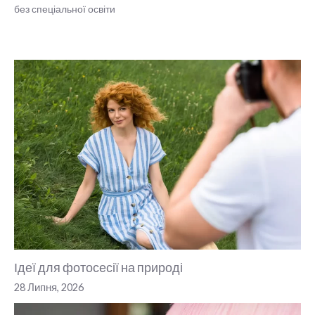
без спеціальної освіти
Ідеї для фотосесії на природі
28 Липня, 2026