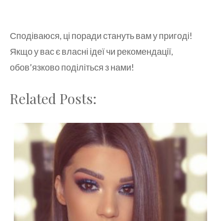
Сподіваюся, ці поради стануть вам у пригоді!
Якщо у вас є власні ідеї чи рекомендації,
обов’язково поділіться з нами!
Related Posts: