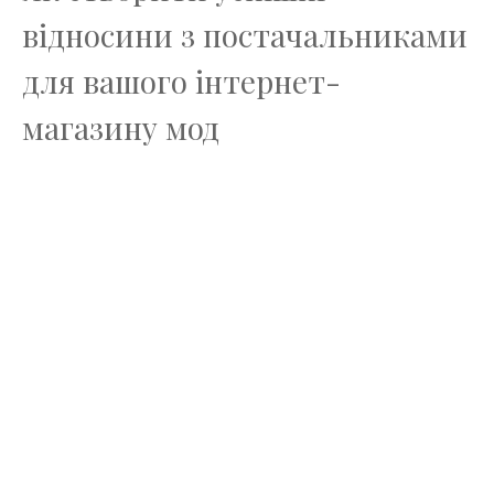
відносини з постачальниками
для вашого інтернет-
магазину мод