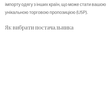
імпорту одягу з інших країн, що може стати вашою
унікальною торговою пропозицією (USP).
Як вибрати постачальника