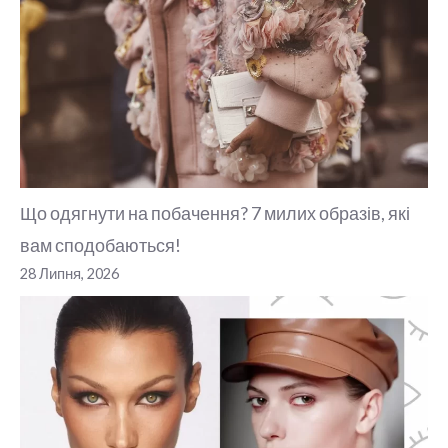
Що одягнути на побачення? 7 милих образів, які
вам сподобаються!
28 Липня, 2026