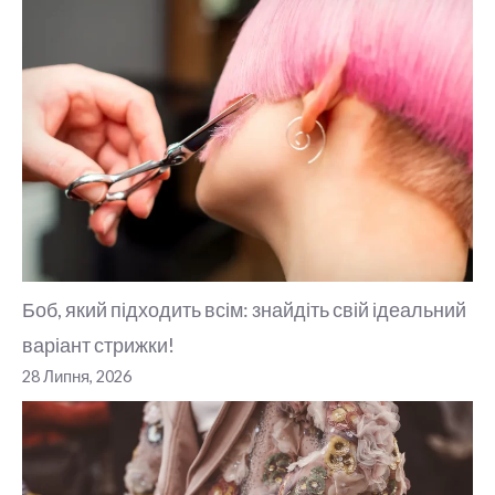
Боб, який підходить всім: знайдіть свій ідеальний
варіант стрижки!
28 Липня, 2026