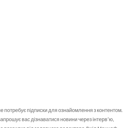
 не потребує підписки для ознайомлення з контентом.
» запрошує вас дізнаватися новини через інтерв’ю,