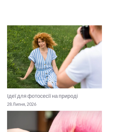
Ідеї для фотосесії на природі
28 Липня, 2026