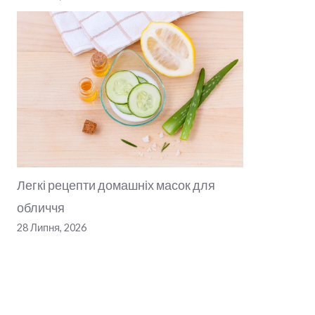
Легкі рецепти домашніх масок для
обличчя
28 Липня, 2026