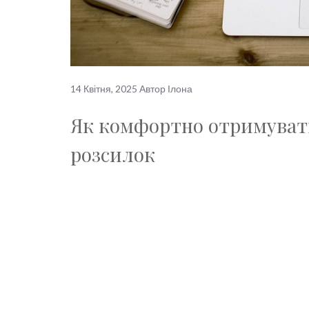
14 Квітня, 2025
Автор
Ілона
Як комфортно отримувати
розсилок