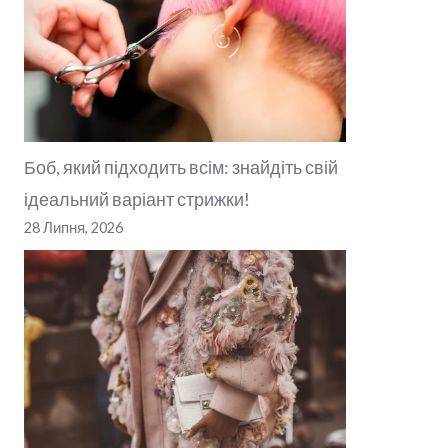
Боб, який підходить всім: знайдіть свій
ідеальний варіант стрижки!
28 Липня, 2026