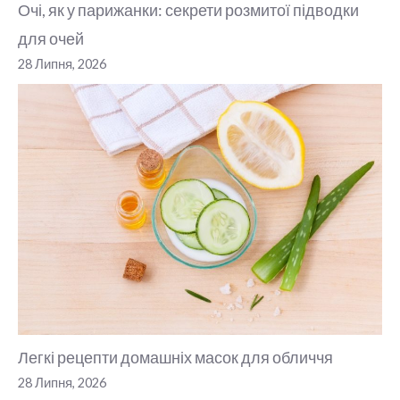
Очі, як у парижанки: секрети розмитої підводки
для очей
28 Липня, 2026
Легкі рецепти домашніх масок для обличчя
28 Липня, 2026