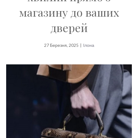
магазину до ваших
дверей
27 Березня, 2025
|
Ілона