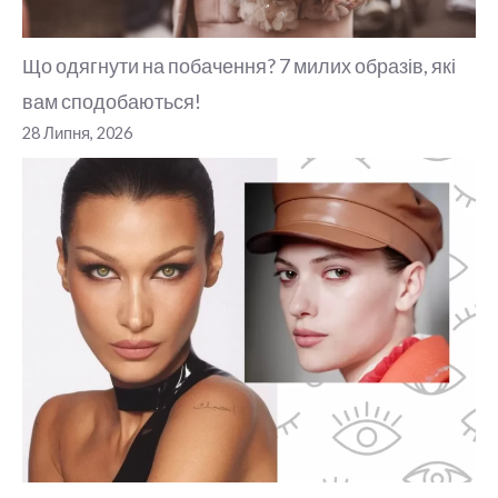
Що одягнути на побачення? 7 милих образів, які
вам сподобаються!
28 Липня, 2026