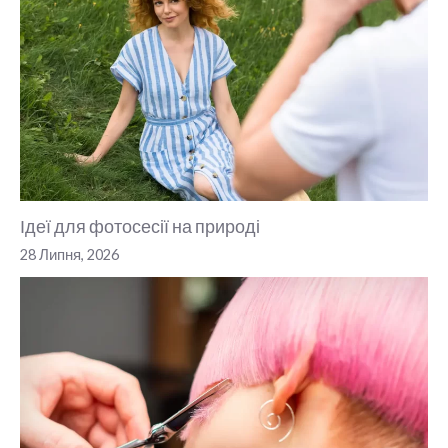
Ідеї для фотосесії на природі
28 Липня, 2026