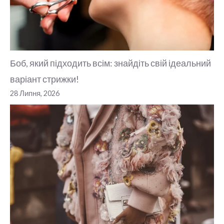
Боб, який підходить всім: знайдіть свій ідеальний
варіант стрижки!
28 Липня, 2026