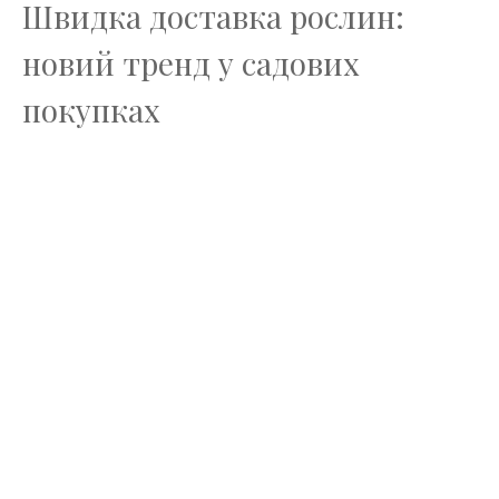
Швидка доставка рослин:
новий тренд у садових
покупках