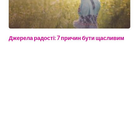
Джерела радості: 7 причин бути щасливим