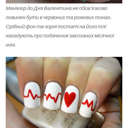
Манікюр до Дня Валентина не обов’язково
повинен бути в червоних та рожевих тонах.
Срібний фон та чорні постаті на його тлі
нагадують про побачення закоханих місячної
ночі.