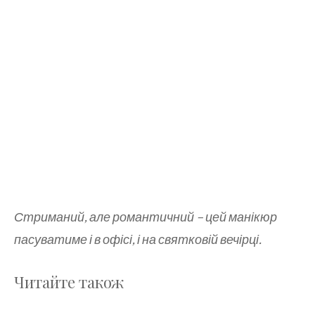
Стриманий, але романтичний – цей манікюр
пасуватиме і в офісі, і на святковій вечірці.
Читайте також