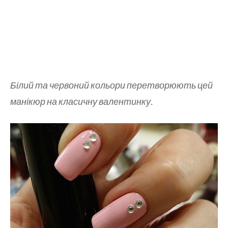
Білий та червоний кольори перетворюють цей
манікюр на класичну валентинку.