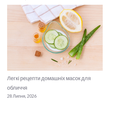
Легкі рецепти домашніх масок для
обличчя
28 Липня, 2026