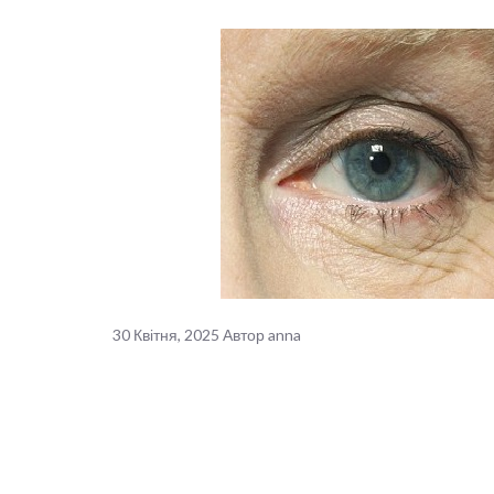
30 Квітня, 2025
Автор
anna