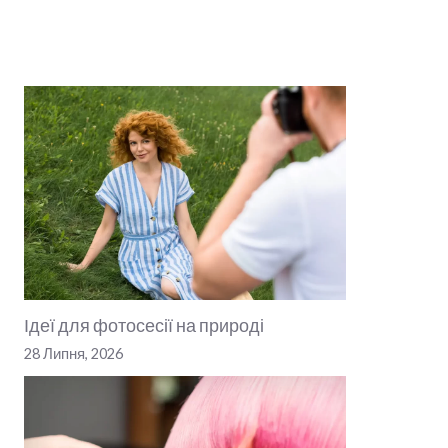
Ідеї для фотосесії на природі
28 Липня, 2026