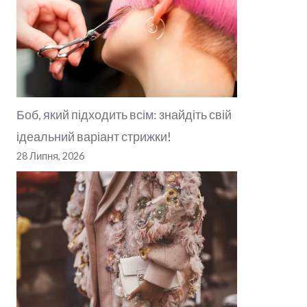
Боб, який підходить всім: знайдіть свій
ідеальний варіант стрижки!
28 Липня, 2026