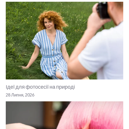
Ідеї для фотосесії на природі
28 Липня, 2026