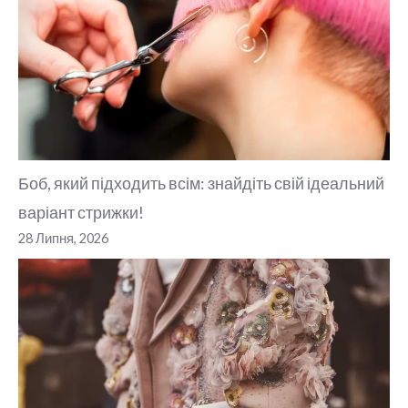
Боб, який підходить всім: знайдіть свій ідеальний
варіант стрижки!
28 Липня, 2026