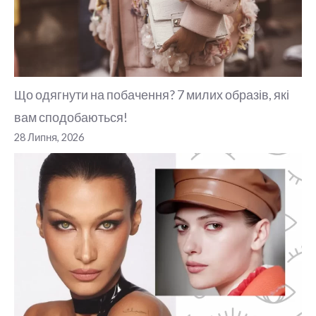
Що одягнути на побачення? 7 милих образів, які
вам сподобаються!
28 Липня, 2026