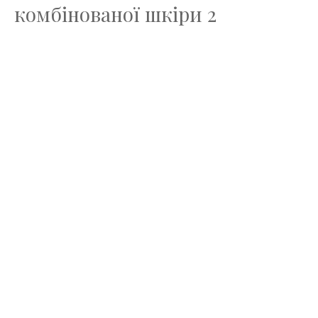
комбінованої шкіри 2