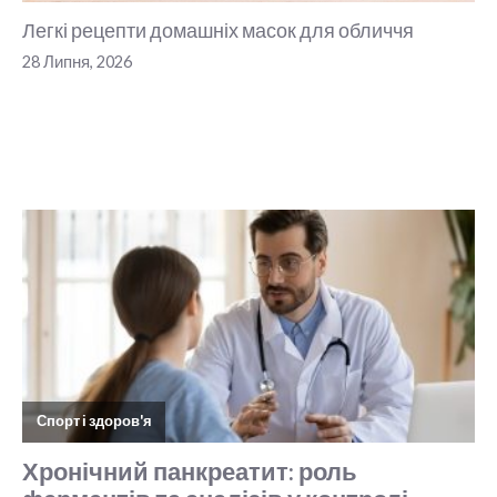
Легкі рецепти домашніх масок для обличчя
28 Липня, 2026