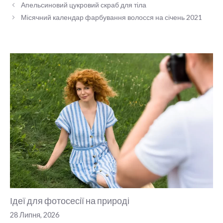
Апельсиновий цукровий скраб для тіла
Місячний календар фарбування волосся на січень 2021
Ідеї для фотосесії на природі
28 Липня, 2026