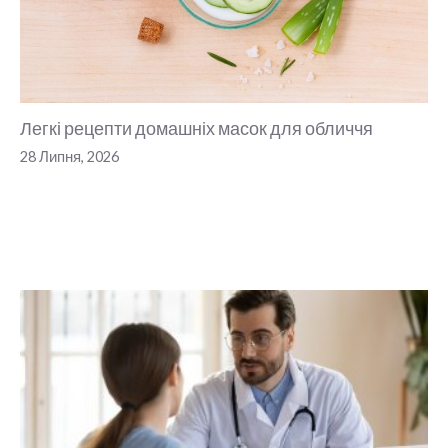
Легкі рецепти домашніх масок для обличчя
28 Липня, 2026