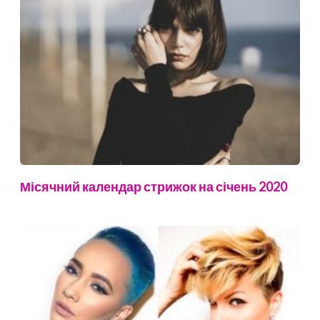
Місячний календар стрижок на січень 2020