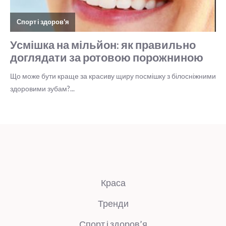
Краса
Тренди
Спорт і здоров’я