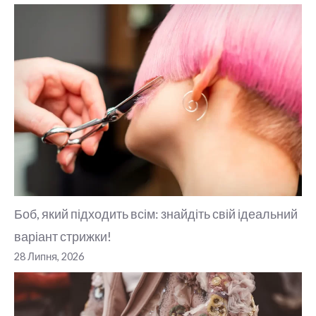
Боб, який підходить всім: знайдіть свій ідеальний
варіант стрижки!
28 Липня, 2026