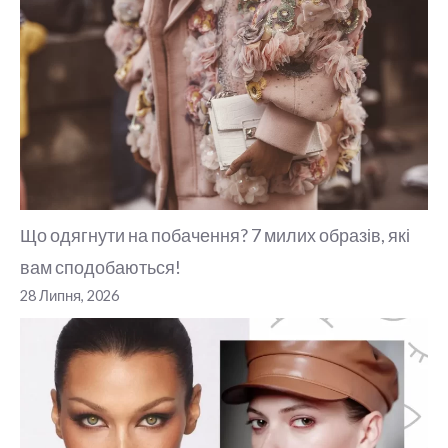
Що одягнути на побачення? 7 милих образів, які
вам сподобаються!
28 Липня, 2026