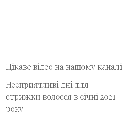
Цікаве відео на нашому каналі
Несприятливі дні для
стрижки волосся в січні 2021
року