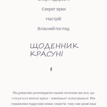
Секрет зірки
Настрій
Власний погляд
Ми довірливо розповідаємо нашим читачкам про все, що
стосується жіночої краси – зовнішньої та внутрішньої. Між
справжніми подругами немає секретів, тому нам цікаві ваші