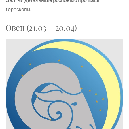
гороскопи.
Овен (21.03 – 20.04)