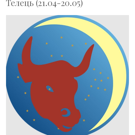
Телець (21.04-20.05)