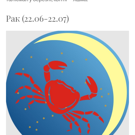
Рак (22.06-22.07)