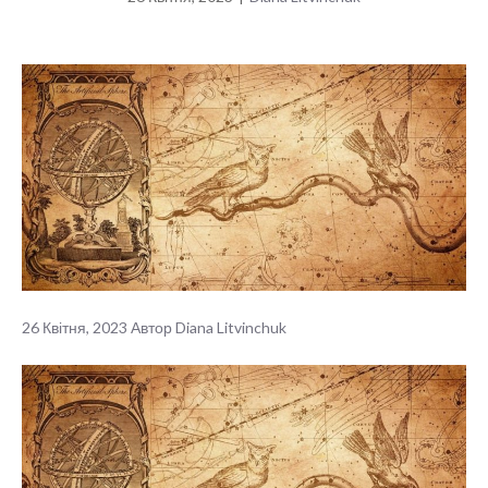
26 Квітня, 2023
Автор
Diana Litvinchuk