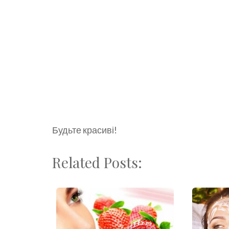
Будьте красиві!
Related Posts: