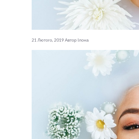
21 Лютого, 2019
Автор
Ілона