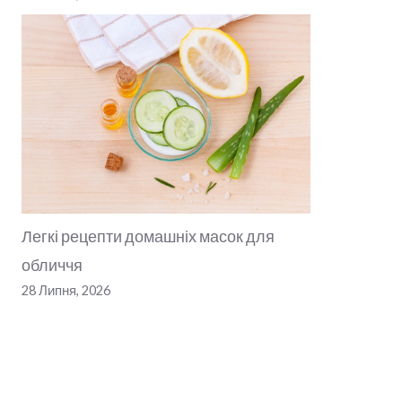
Легкі рецепти домашніх масок для
обличчя
28 Липня, 2026