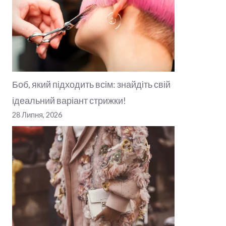
Боб, який підходить всім: знайдіть свій
ідеальний варіант стрижки!
28 Липня, 2026