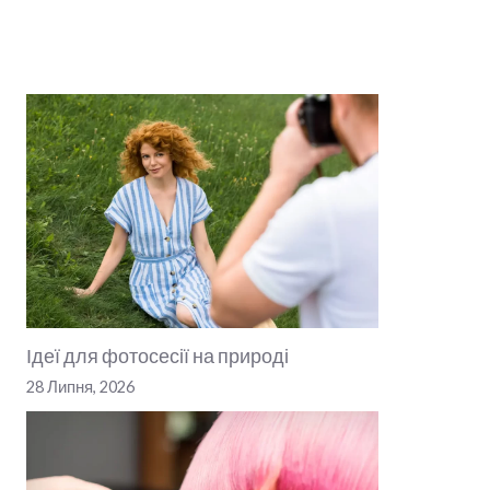
Ідеї для фотосесії на природі
28 Липня, 2026