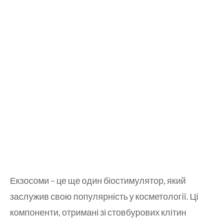
Екзосоми – це ще один біостимулятор, який
заслужив свою популярність у косметології. Ці
компоненти, отримані зі стовбурових клітин