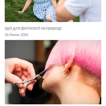
Ідеї для фотосесії на природі
28 Липня, 2026