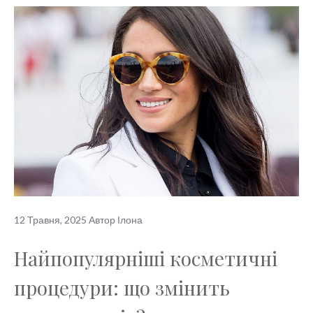
12 Травня, 2025
Автор
Ілона
Найпопулярніші косметичні
процедури: що змінить