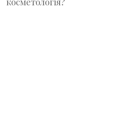
косметологія?