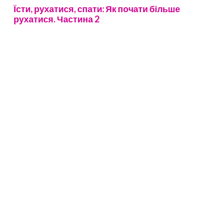
Їсти, рухатися, спати: Як почати більше
рухатися. Частина 2