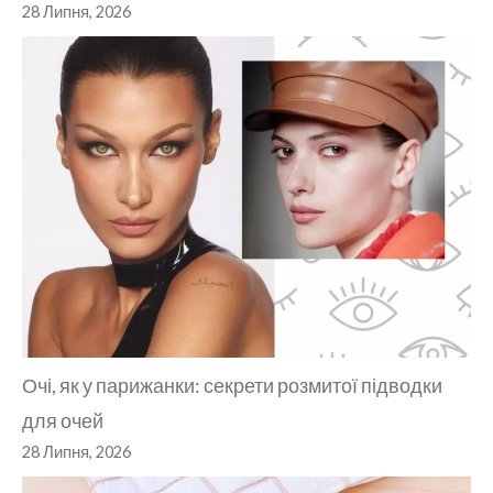
28 Липня, 2026
Очі, як у парижанки: секрети розмитої підводки
для очей
28 Липня, 2026