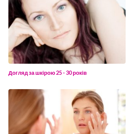
Догляд за шкірою 25 - 30 років