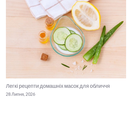
Легкі рецепти домашніх масок для обличчя
28 Липня, 2026