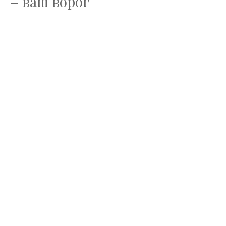
– ваш ворог