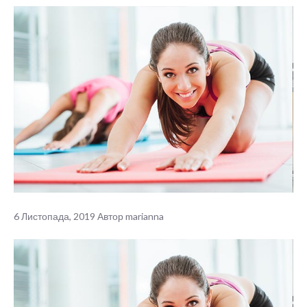
6 Листопада, 2019
Автор
marianna