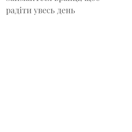
радіти увесь день