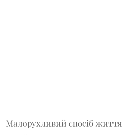
Малорухливий спосіб життя