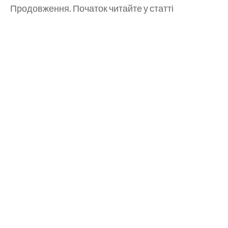
Продовження. Початок читайте у статті