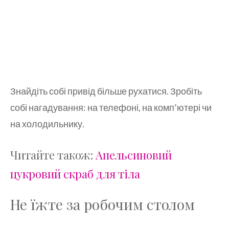
Знайдіть собі привід більше рухатися. Зробіть
собі нагадування: на телефоні, на комп’ютері чи
на холодильнику.
Читайте також:
Апельсиновий
цукровий скраб для тіла
Не їжте за робочим столом