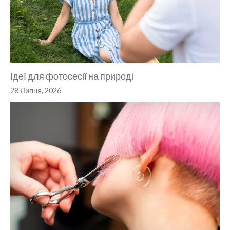
Ідеї для фотосесії на природі
28 Липня, 2026