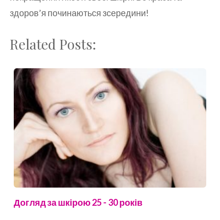
здоров’я починаються зсередини!
Related Posts:
Догляд за шкірою 25 - 30 років