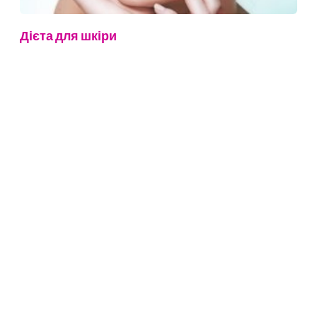
Дієта для шкіри