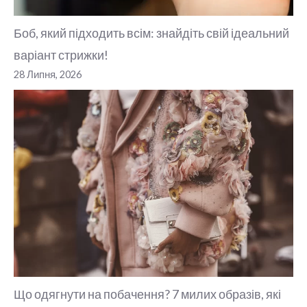
Боб, який підходить всім: знайдіть свій ідеальний
варіант стрижки!
28 Липня, 2026
Що одягнути на побачення? 7 милих образів, які