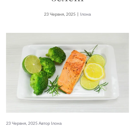
23 Червня, 2025
|
Ілона
23 Червня, 2025
Автор
Ілона