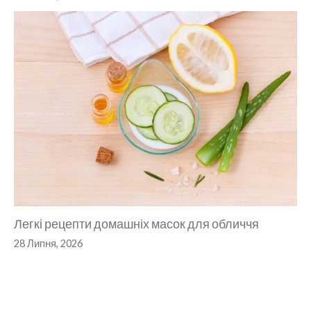
Легкі рецепти домашніх масок для обличчя
28 Липня, 2026