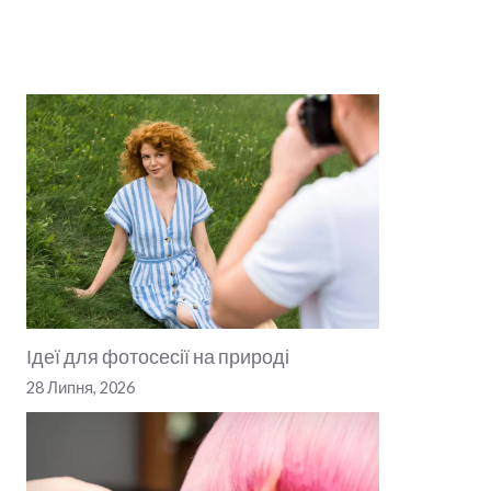
Ідеї для фотосесії на природі
28 Липня, 2026