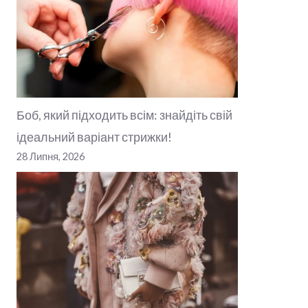
Боб, який підходить всім: знайдіть свій
ідеальний варіант стрижки!
28 Липня, 2026