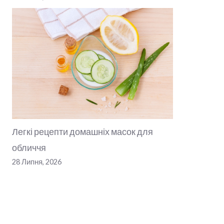
Легкі рецепти домашніх масок для
обличчя
28 Липня, 2026