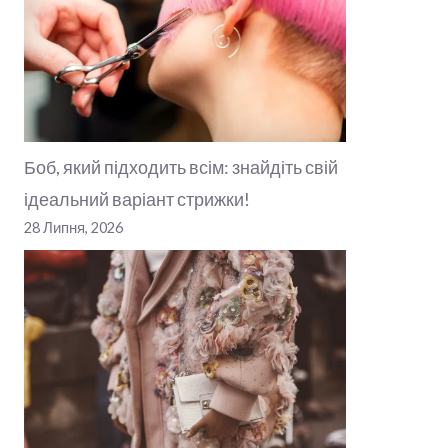
Боб, який підходить всім: знайдіть свій
ідеальний варіант стрижки!
28 Липня, 2026