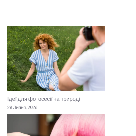
Ідеї для фотосесії на природі
28 Липня, 2026