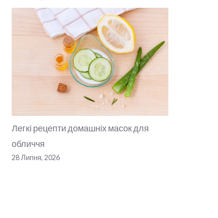
Легкі рецепти домашніх масок для
обличчя
28 Липня, 2026