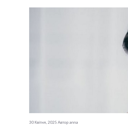
30 Квітня, 2025
Автор
anna