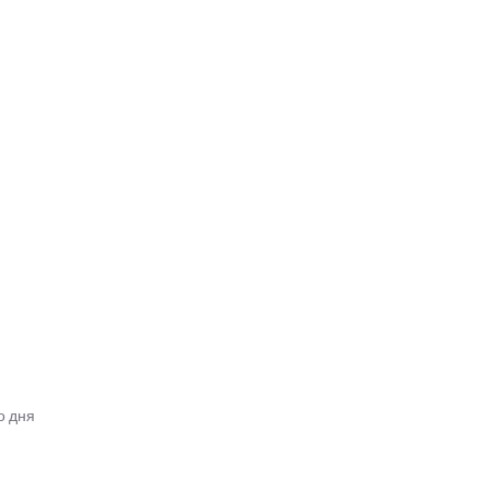
о дня