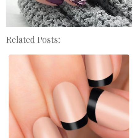
Related Posts: