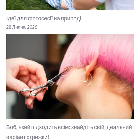
Ідеї для фотосесії на природі
28 Липня, 2026
Боб, який підходить всім: знайдіть свій ідеальний
варіант стрижки!