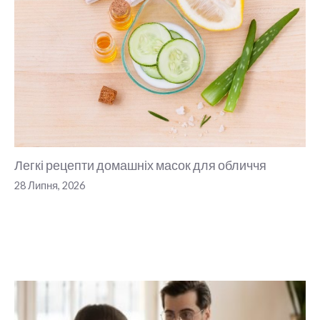
Легкі рецепти домашніх масок для обличчя
28 Липня, 2026