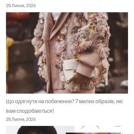
28 Липня, 2026
Що одягнути на побачення? 7 милих образів, які
вам сподобаються!
28 Липня, 2026