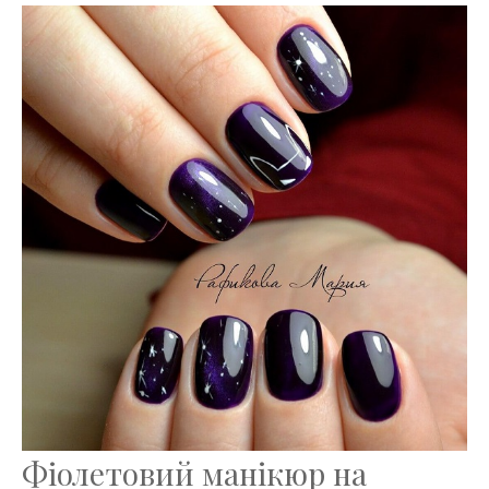
Фіолетовий манікюр на