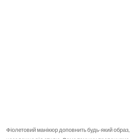
Фіолетовий манікюр доповнить будь-який образ,