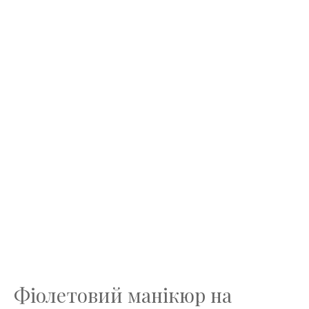
Фіолетовий манікюр на