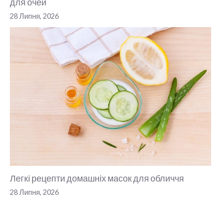
для очей
28 Липня, 2026
Легкі рецепти домашніх масок для обличчя
28 Липня, 2026