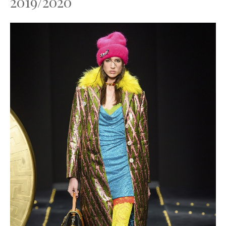
2019/2020