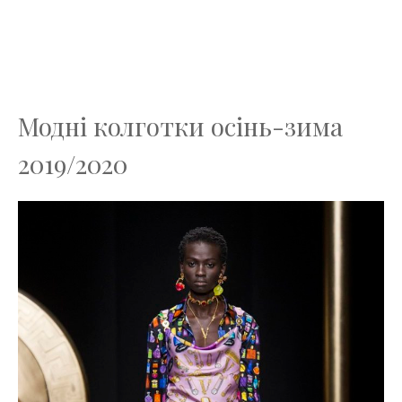
Модні колготки осінь-зима
2019/2020