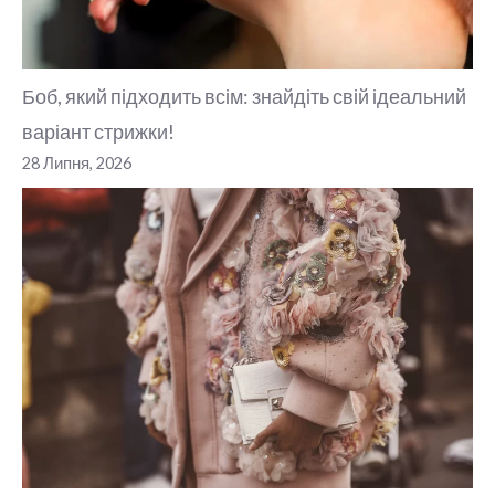
Боб, який підходить всім: знайдіть свій ідеальний
варіант стрижки!
28 Липня, 2026