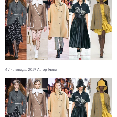
6 Листопада, 2019
Автор
Ілона