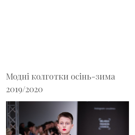
Модні колготки осінь-зима
2019/2020