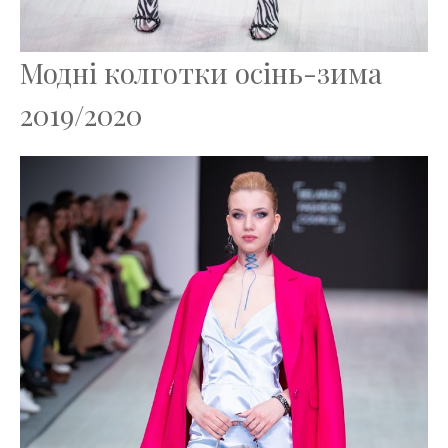
Модні колготки осінь-зима
2019/2020