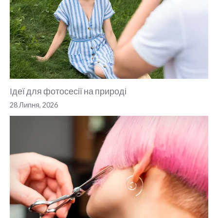
Ідеї для фотосесії на природі
28 Липня, 2026