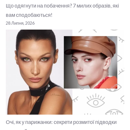
Що одягнути на побачення? 7 милих образів, які
вам сподобаються!
28 Липня, 2026
Очі, як у парижанки: секрети розмитої підводки