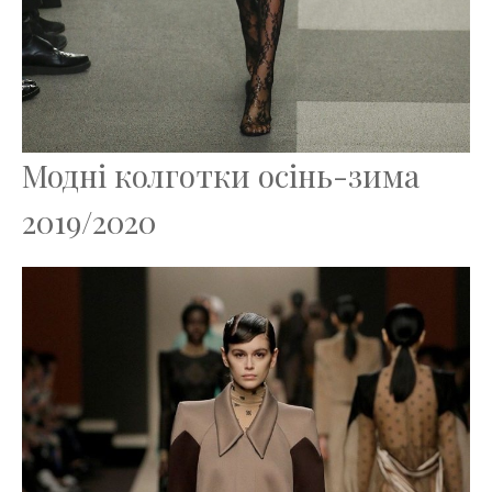
Модні колготки осінь-зима
2019/2020