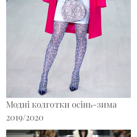
Модні колготки осінь-зима
2019/2020