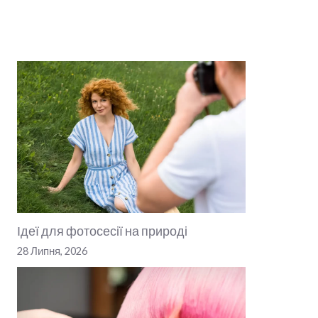
Ідеї для фотосесії на природі
28 Липня, 2026