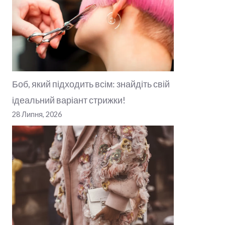
Боб, який підходить всім: знайдіть свій
ідеальний варіант стрижки!
28 Липня, 2026