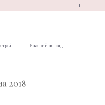
стрій
Власний погляд
ма 2018