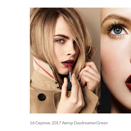
16 Серпня, 2017
Автор
DaydreamerGreen