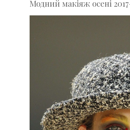
Модний макіяж осені 2017