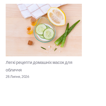
Легкі рецепти домашніх масок для
обличчя
28 Липня, 2026