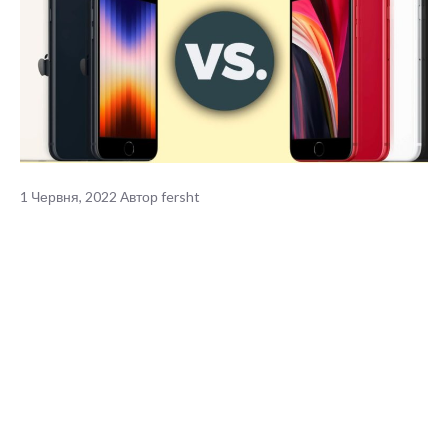
1 Червня, 2022
Автор
fersht