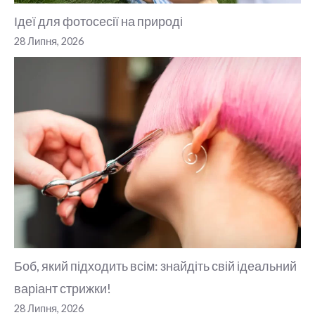
Ідеї для фотосесії на природі
28 Липня, 2026
Боб, який підходить всім: знайдіть свій ідеальний
варіант стрижки!
28 Липня, 2026