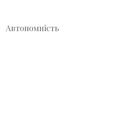
Автономність