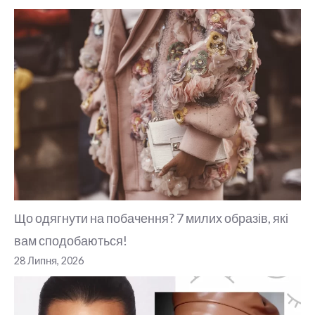
Що одягнути на побачення? 7 милих образів, які
вам сподобаються!
28 Липня, 2026