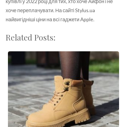
купівлі у 2022 році для тих, хто хоче Айфон і не
хоче переплачувати. На сайті Stylus.ua
найвигідніші ціни на всі гаджети Apple.
Related Posts: