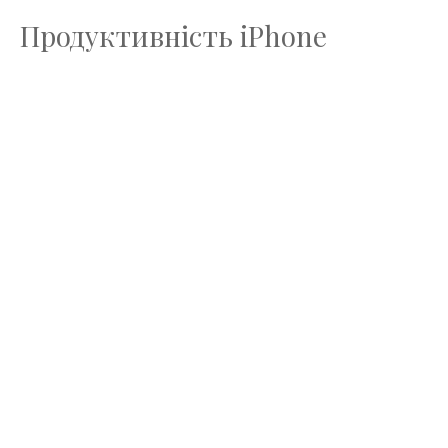
Продуктивність iPhone