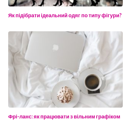
Як підібрати ідеальний одяг по типу фігури?
Фрі-ланс: як працювати з вільним графіком