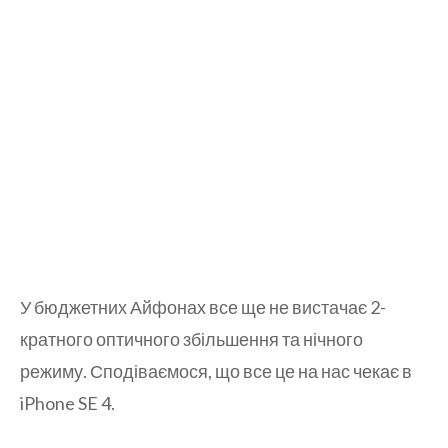
У бюджетних Айфонах все ще не вистачає 2-
кратного оптичного збільшення та нічного
режиму. Сподіваємося, що все це на нас чекає в
iPhone SE 4.