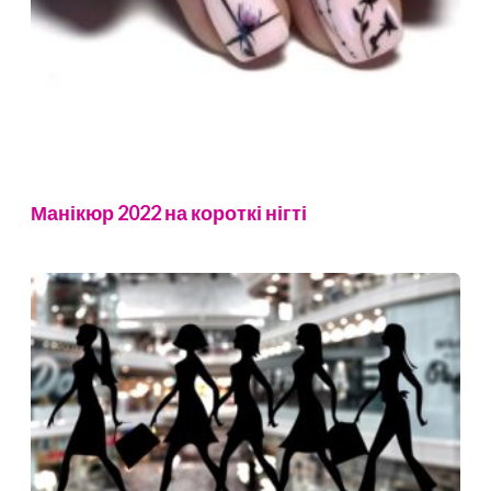
Манікюр 2022 на короткі нігті