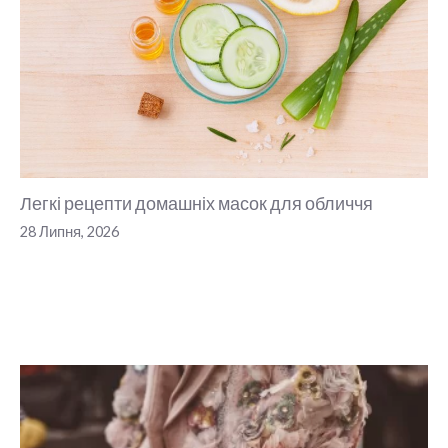
Легкі рецепти домашніх масок для обличчя
28 Липня, 2026