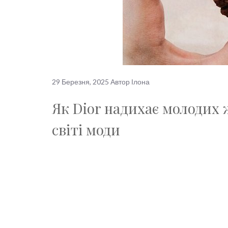
29 Березня, 2025
Автор
Ілона
Як Dior надихає молодих 
світі моди