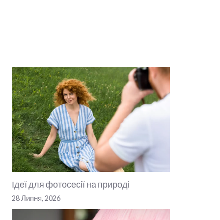
Ідеї для фотосесії на природі
28 Липня, 2026