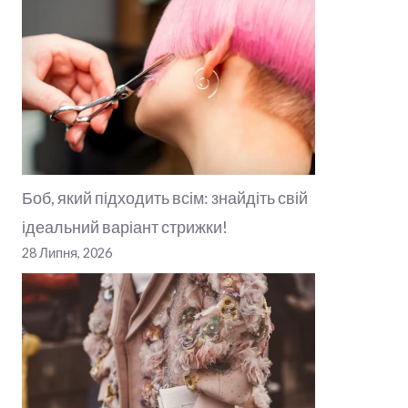
Боб, який підходить всім: знайдіть свій
ідеальний варіант стрижки!
28 Липня, 2026