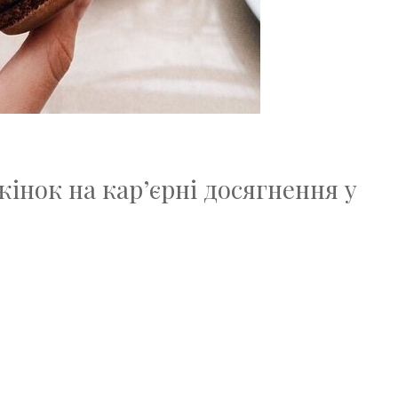
жінок на кар’єрні досягнення у