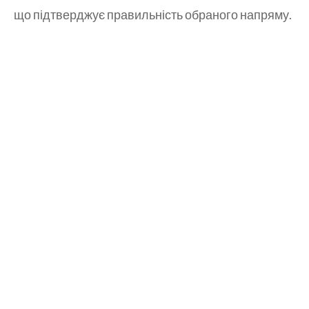
що підтверджує правильність обраного напряму.