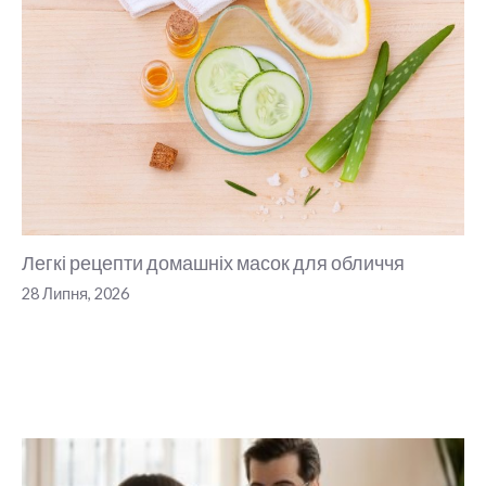
Легкі рецепти домашніх масок для обличчя
28 Липня, 2026