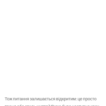
Тож питання залишається відкритим: це просто