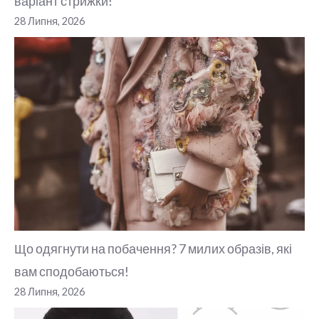
варіант стрижки!
28 Липня, 2026
Що одягнути на побачення? 7 милих образів, які
вам сподобаються!
28 Липня, 2026