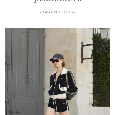
2 Квітня, 2025
|
Ілона