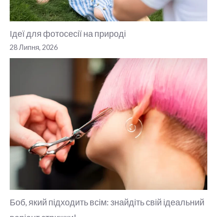
Ідеї для фотосесії на природі
28 Липня, 2026
Боб, який підходить всім: знайдіть свій ідеальний