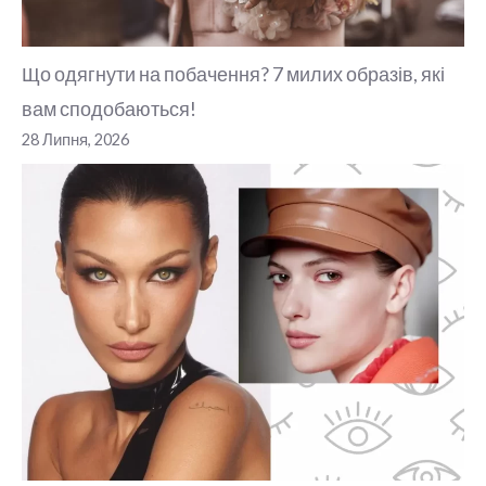
Що одягнути на побачення? 7 милих образів, які
вам сподобаються!
28 Липня, 2026