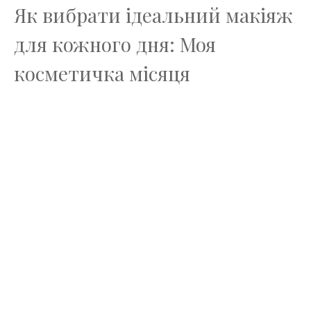
Як вибрати ідеальний макіяж
для кожного дня: Моя
косметичка місяця