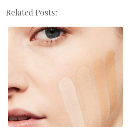
Related Posts: