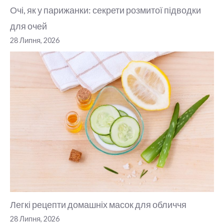
Очі, як у парижанки: секрети розмитої підводки
для очей
28 Липня, 2026
Легкі рецепти домашніх масок для обличчя
28 Липня, 2026