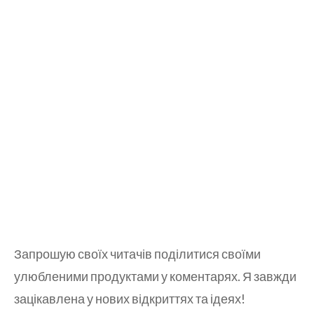
Запрошую своїх читачів поділитися своїми
улюбленими продуктами у коментарях. Я завжди
зацікавлена у нових відкриттях та ідеях!