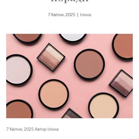
7 Квітня, 2025
|
Ілона
7 Квітня, 2025
Автор
Ілона