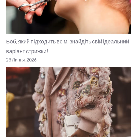
Боб, який підходить всім: знайдіть свій ідеальний
варіант стрижки!
28 Липня, 2026