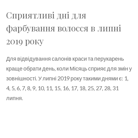
Сприятливі дні для
фарбування волосся в липні
2019 року
Для відвідування салонів краси та перукарень
краще обрати день, коли Місяць сприяє для змін у
зовнішності. У липні 2019 року такими днями є: 1,
4, 5, 6, 7, 8, 9, 10, 11, 15, 16, 17, 18, 25, 27, 28, 31
липня.