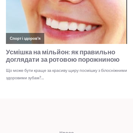
Краса