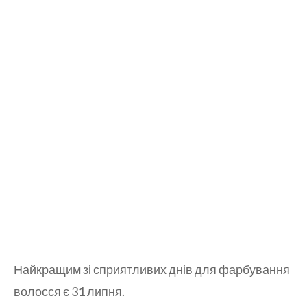
Найкращим зі сприятливих днів для фарбування
волосся є 31 липня.