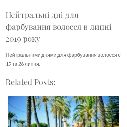
Нейтральні дні для
фарбування волосся в липні
2019 року
Нейтральними днями для фарбування волосся є
19 та 26 липня.
Related Posts: