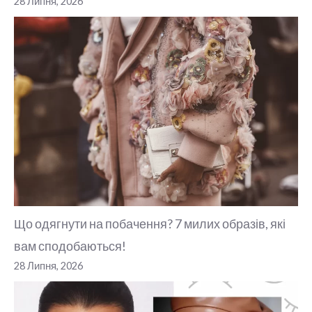
28 Липня, 2026
Що одягнути на побачення? 7 милих образів, які
вам сподобаються!
28 Липня, 2026