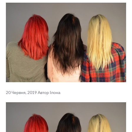
20 Червня, 2019
Автор
Ілона