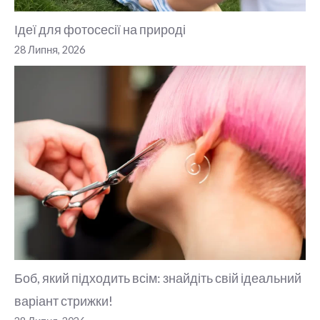
Ідеї для фотосесії на природі
28 Липня, 2026
Боб, який підходить всім: знайдіть свій ідеальний
варіант стрижки!