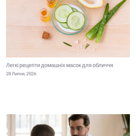
Легкі рецепти домашніх масок для обличчя
28 Липня, 2026