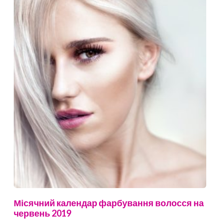
Місячний календар фарбування волосся на
червень 2019