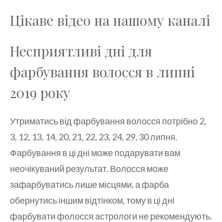
Цікаве відео на нашому каналі
Несприятливі дні для
фарбування волосся в липні
2019 року
Утриматись від фарбування волосся потрібно 2,
3, 12, 13, 14, 20, 21, 22, 23, 24, 29, 30 липня.
Фарбування в ці дні може подарувати вам
неочікуваний результат. Волосся може
зафарбуватись лише місцями, а фарба
обернутись іншим відтінком, тому в ці дні
фарбувати фолосся астрологи не рекомендують.