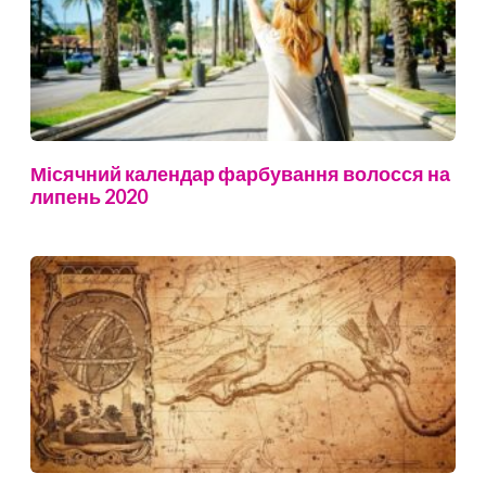
Місячний календар фарбування волосся на
липень 2020