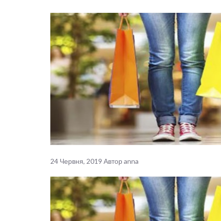
24 Червня, 2019
Автор
anna