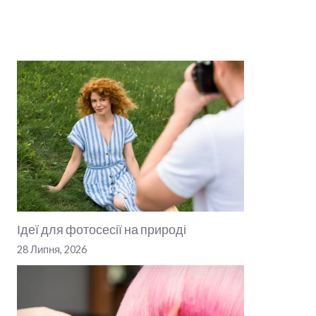
Ідеї для фотосесії на природі
28 Липня, 2026