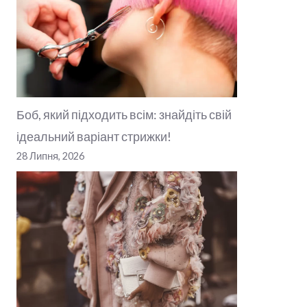
Боб, який підходить всім: знайдіть свій
ідеальний варіант стрижки!
28 Липня, 2026