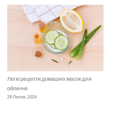
Легкі рецепти домашніх масок для
обличчя
28 Липня, 2026