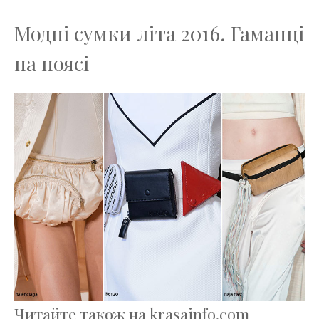
Модні сумки літа 2016. Гаманці
на поясі
Читайте також на krasainfo.com