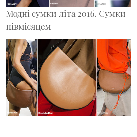
Модні сумки літа 2016. Сумки
півмісяцем