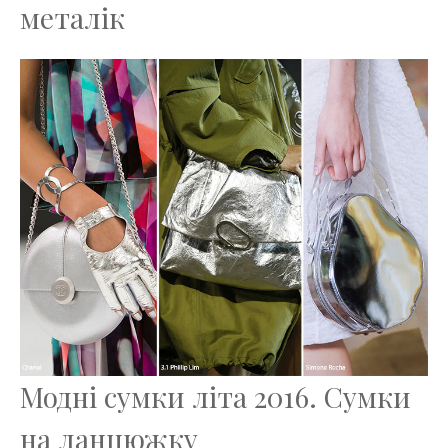
металік
Модні сумки літа 2016. Сумки
на ланцюжку