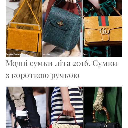
Модні сумки літа 2016. Сумки
з короткою ручкою