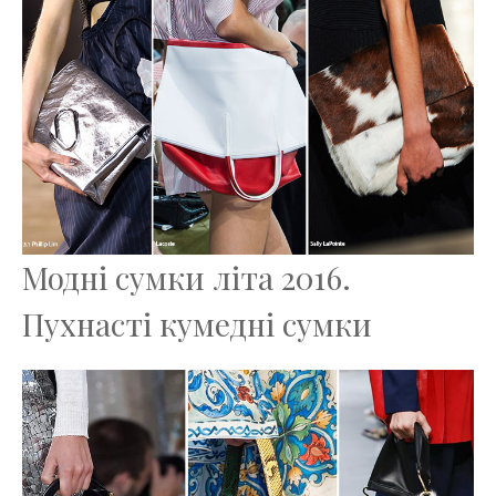
Модні сумки літа 2016.
Пухнасті кумедні сумки