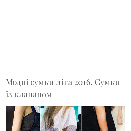
Модні сумки літа 2016. Сумки
із клапаном