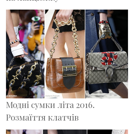
Модні сумки літа 2016.
Розмаїття клатчів