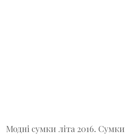
Модні сумки літа 2016. Сумки