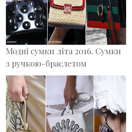
Модні сумки літа 2016. Сумки
з ручкою-браслетом