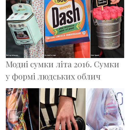
Модні сумки літа 2016. Сумки
у формі людських облич