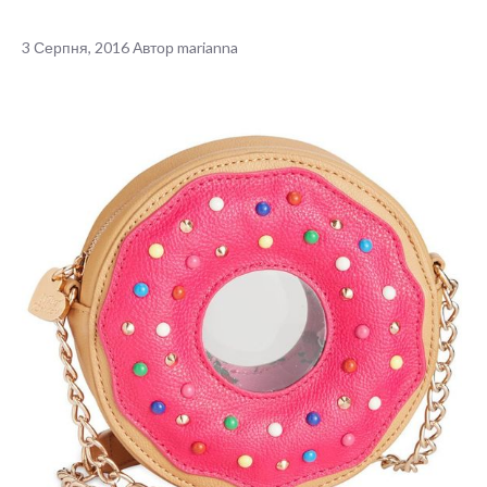
3 Серпня, 2016
Автор
marianna