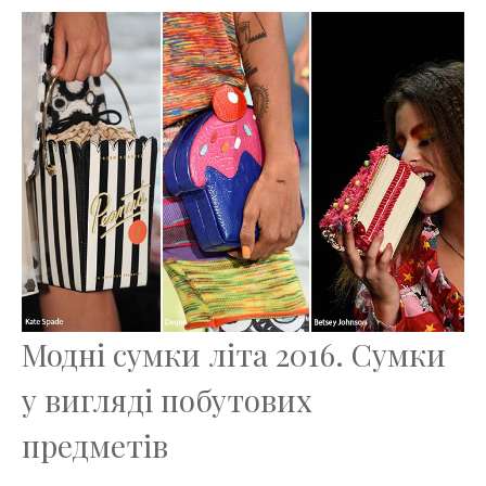
Модні сумки літа 2016. Сумки
у вигляді побутових
предметів