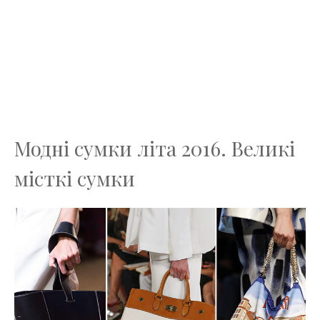
Модні сумки літа 2016. Великі
місткі сумки