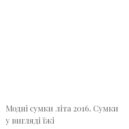
Модні сумки літа 2016. Сумки
у вигляді їжі