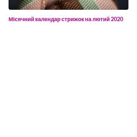
Місячний календар стрижок на лютий 2020