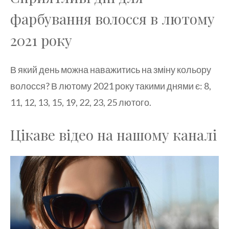
фарбування волосся в лютому
2021 року
В який день можна наважитись на зміну кольору
волосся? В лютому 2021 року такими днями є: 8,
11, 12, 13, 15, 19, 22, 23, 25 лютого.
Цікаве відео на нашому каналі