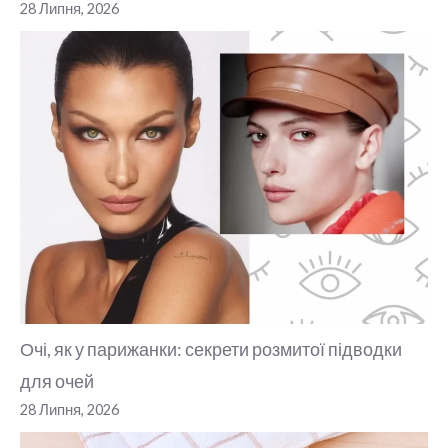
28 Липня, 2026
Очі, як у парижанки: секрети розмитої підводки
для очей
28 Липня, 2026