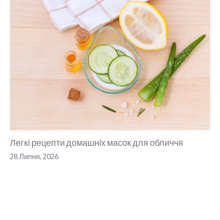
Легкі рецепти домашніх масок для обличчя
28 Липня, 2026