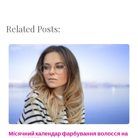
Related Posts:
Місячний календар фарбування волосся на