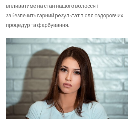
впливатиме на стан нашого волосся і
забезпечить гарний результат після оздоровчих
процедур та фарбування.