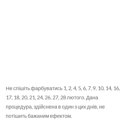
Не спішіть фарбуватись 1, 2, 4, 5, 6, 7, 9, 10, 14, 16,
17, 18, 20, 21, 24, 26, 27, 28 лютого. Дана
процедура, здійснена в один з цих днів, не
потішить бажаним ефектом.