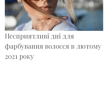
Несприятливі дні для
фарбування волосся в лютому
2021 року