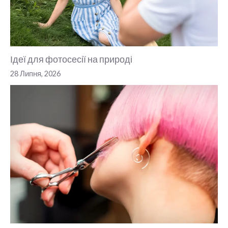
Ідеї для фотосесії на природі
28 Липня, 2026