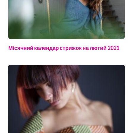
Місячний календар стрижок на лютий 2021