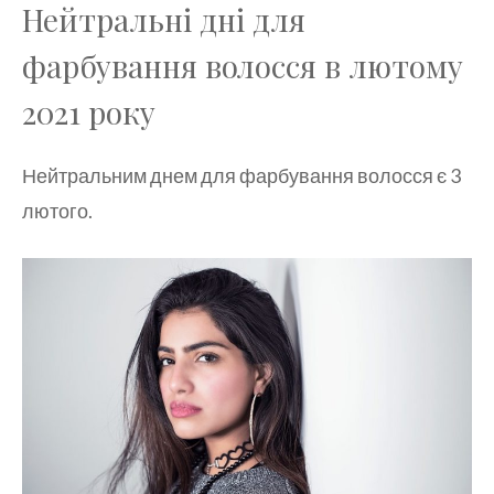
Нейтральні дні для
фарбування волосся в лютому
2021 року
Нейтральним днем для фарбування волосся є 3
лютого.