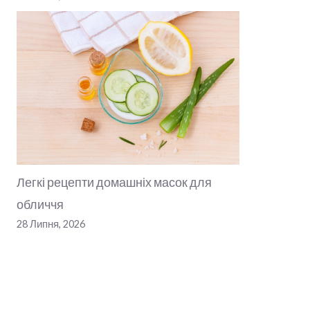
Легкі рецепти домашніх масок для
обличчя
28 Липня, 2026