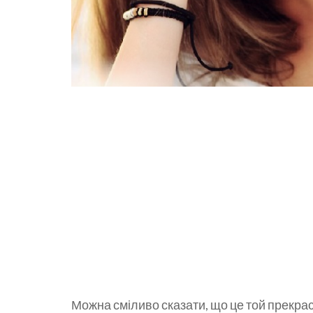
Можна сміливо сказати, що це той прекрас