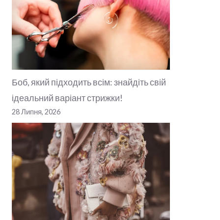
Боб, який підходить всім: знайдіть свій
ідеальний варіант стрижки!
28 Липня, 2026