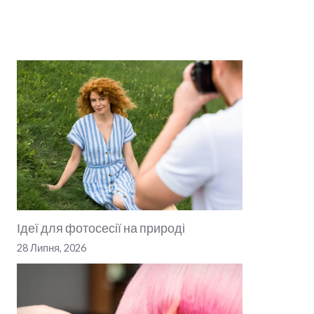
Ідеї для фотосесії на природі
28 Липня, 2026