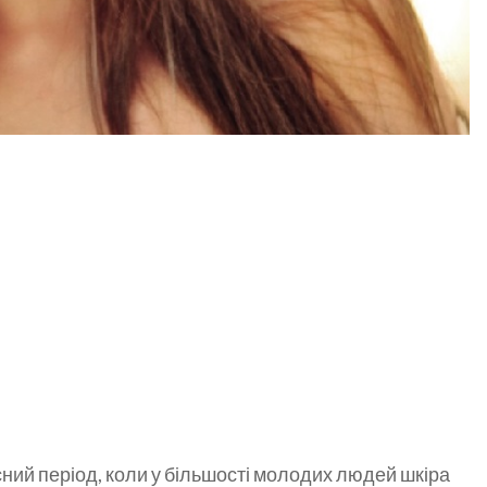
ний період, коли у більшості молодих людей шкіра