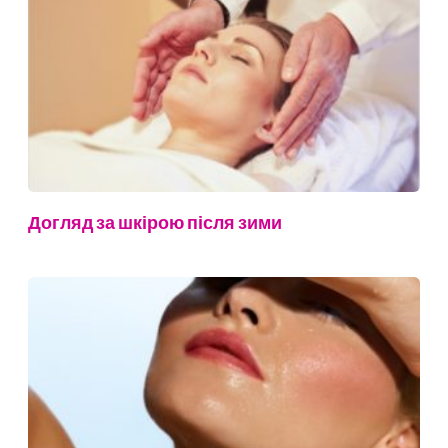
Догляд за шкірою після зими