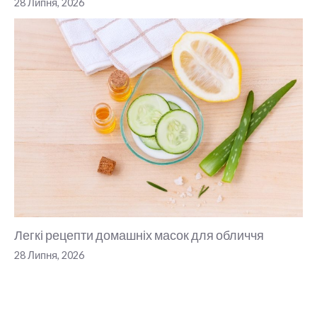
28 Липня, 2026
Легкі рецепти домашніх масок для обличчя
28 Липня, 2026