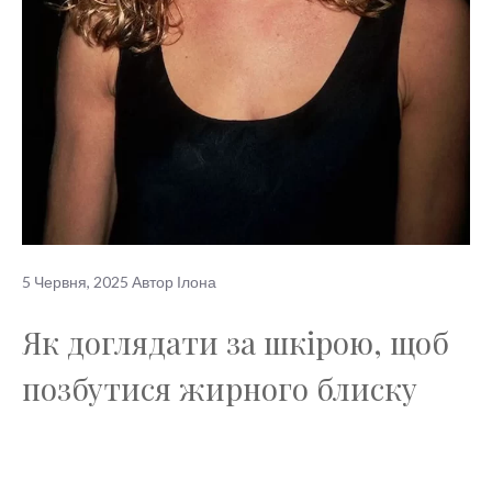
5 Червня, 2025
Автор
Ілона
Як доглядати за шкірою, щоб
позбутися жирного блиску