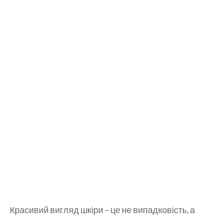
Красивий вигляд шкіри – це не випадковість, а