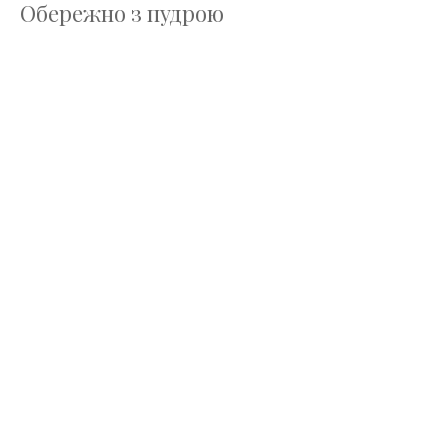
Обережно з пудрою