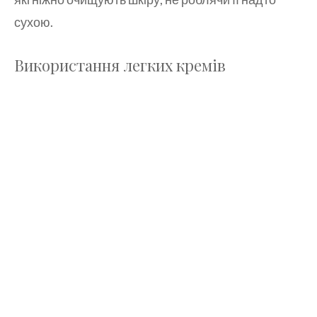
сухою.
Використання легких кремів