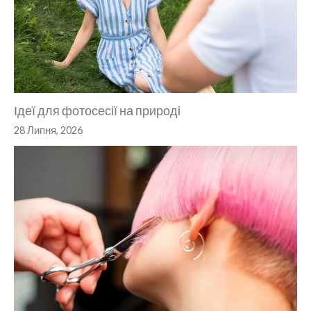
Ідеї для фотосесії на природі
28 Липня, 2026