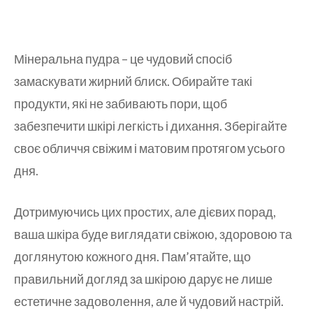
Мінеральна пудра – це чудовий спосіб
замаскувати жирний блиск. Обирайте такі
продукти, які не забивають пори, щоб
забезпечити шкірі легкість і дихання. Зберігайте
своє обличчя свіжим і матовим протягом усього
дня.
Дотримуючись цих простих, але дієвих порад,
ваша шкіра буде виглядати свіжою, здоровою та
доглянутою кожного дня. Пам’ятайте, що
правильний догляд за шкірою дарує не лише
естетичне задоволення, але й чудовий настрій.