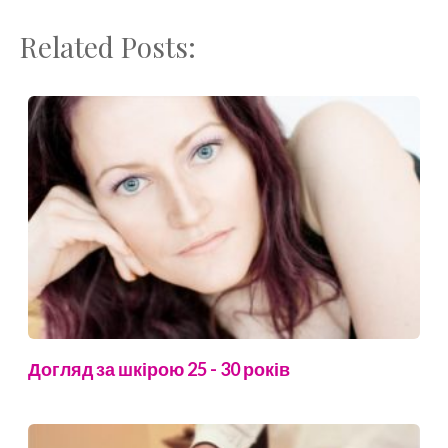
Related Posts:
Догляд за шкірою 25 - 30 років