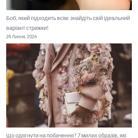
Боб, який підходить всім: знайдіть свій ідеальний
варіант стрижки!
28 Липня, 2026
Що одягнути на побачення? 7 милих образів, які