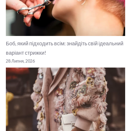
Боб, який підходить всім: знайдіть свій ідеальний
варіант стрижки!
28 Липня, 2026