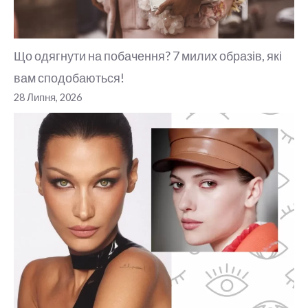
Що одягнути на побачення? 7 милих образів, які
вам сподобаються!
28 Липня, 2026