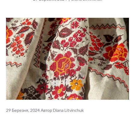
29 Березня, 2024
Автор
Diana Litvinchuk