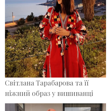
Світлана Тарабарова та її
ніжний образ у вишиванці