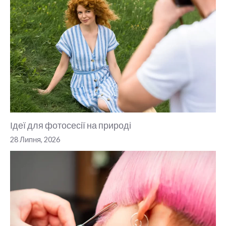
Ідеї для фотосесії на природі
28 Липня, 2026