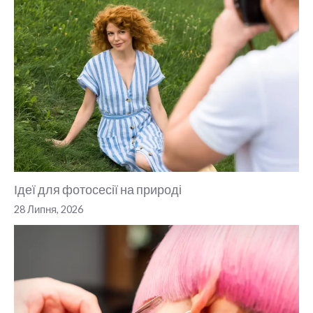
Ідеї для фотосесії на природі
28 Липня, 2026