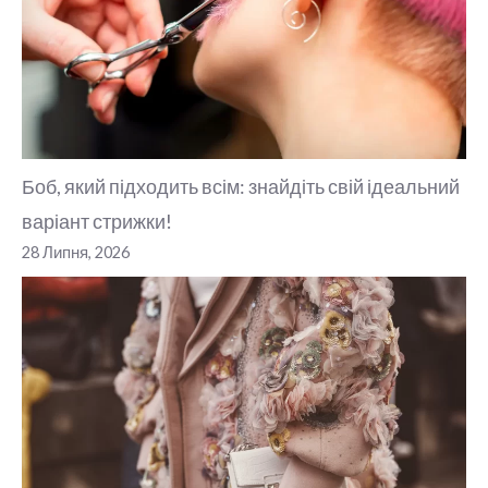
Боб, який підходить всім: знайдіть свій ідеальний
варіант стрижки!
28 Липня, 2026