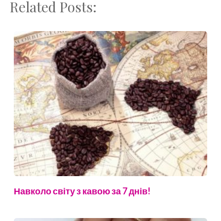
Related Posts:
Навколо світу з кавою за 7 днів!