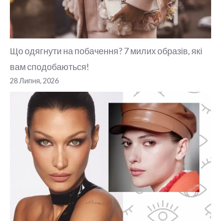
Що одягнути на побачення? 7 милих образів, які
вам сподобаються!
28 Липня, 2026