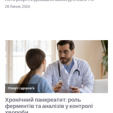
28 Липня, 2026