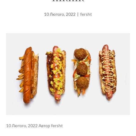
10 Лютого, 2022
|
fersht
10 Лютого, 2022
Автор
fersht