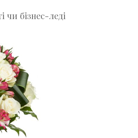
і чи бізнес-леді