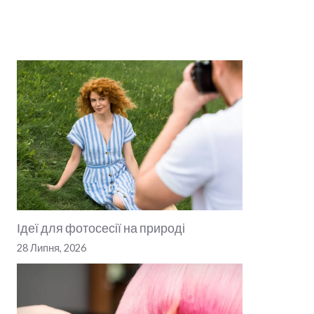
Ідеї для фотосесії на природі
28 Липня, 2026