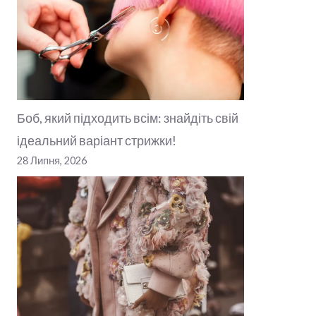
Боб, який підходить всім: знайдіть свій
ідеальний варіант стрижки!
28 Липня, 2026