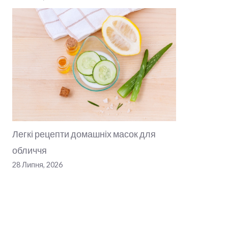
Легкі рецепти домашніх масок для
обличчя
28 Липня, 2026