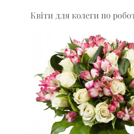
Квіти для колеги по робот