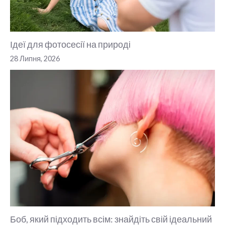
Ідеї для фотосесії на природі
28 Липня, 2026
Боб, який підходить всім: знайдіть свій ідеальний