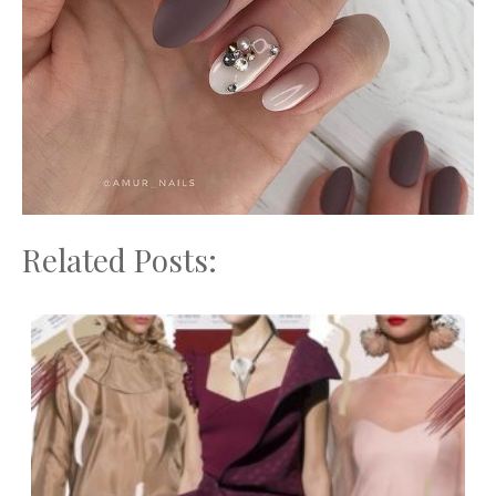
Related Posts: