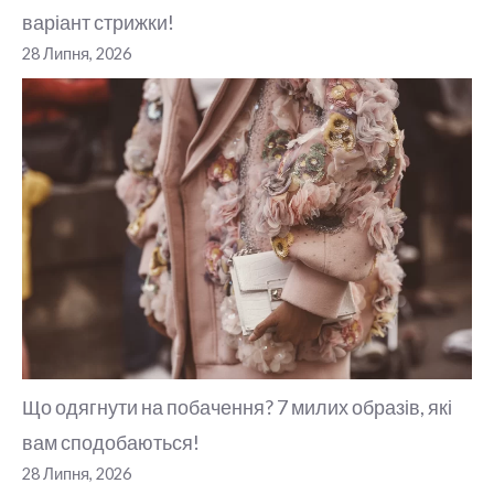
варіант стрижки!
28 Липня, 2026
Що одягнути на побачення? 7 милих образів, які
вам сподобаються!
28 Липня, 2026