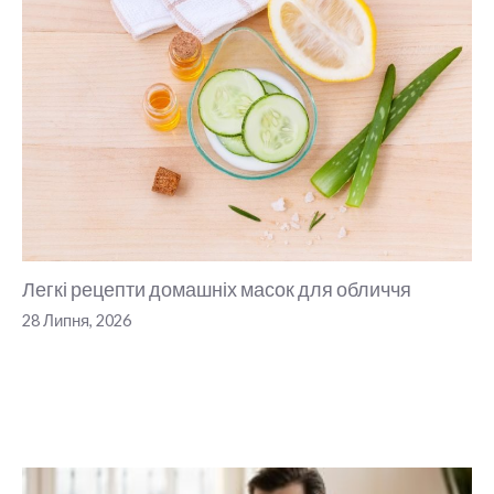
Легкі рецепти домашніх масок для обличчя
28 Липня, 2026