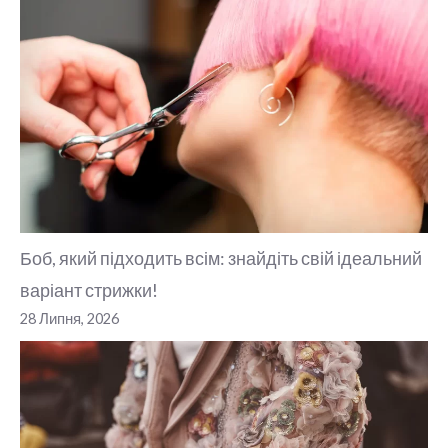
Боб, який підходить всім: знайдіть свій ідеальний
варіант стрижки!
28 Липня, 2026