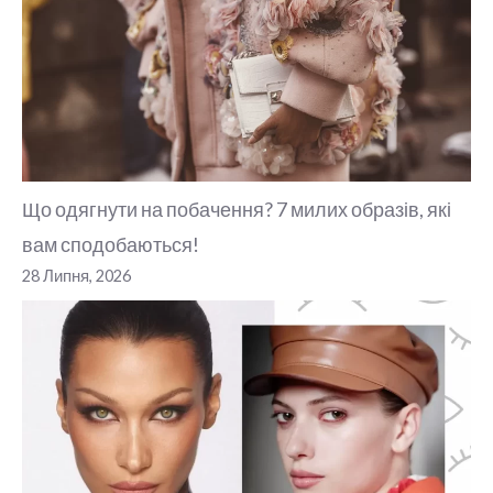
Що одягнути на побачення? 7 милих образів, які
вам сподобаються!
28 Липня, 2026