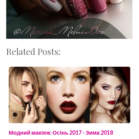
Related Posts:
Модний макіяж: Осінь 2017 - Зима 2018