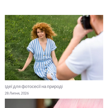
Ідеї для фотосесії на природі
28 Липня, 2026