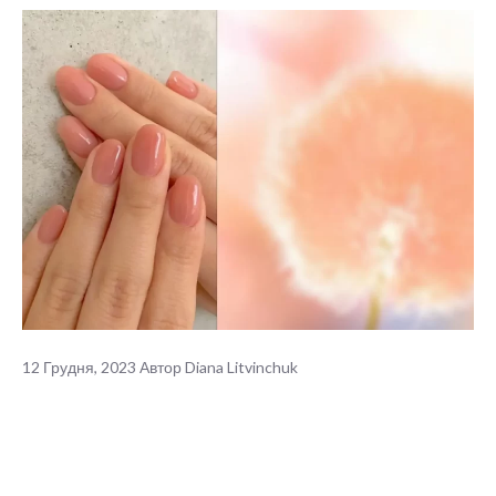
12 Грудня, 2023
Автор
Diana Litvinchuk