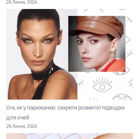
28 Липня, 2026
Очі, як у парижанки: секрети розмитої підводки
для очей
28 Липня, 2026