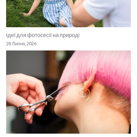
Ідеї для фотосесії на природі
28 Липня, 2026