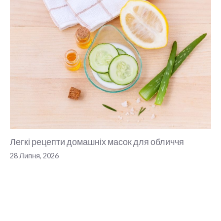
Легкі рецепти домашніх масок для обличчя
28 Липня, 2026