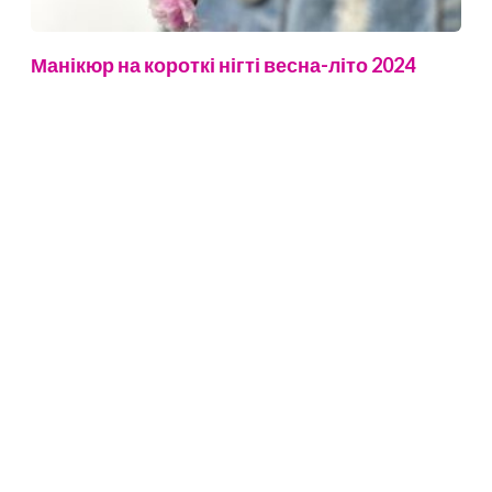
Манікюр на короткі нігті весна-літо 2024