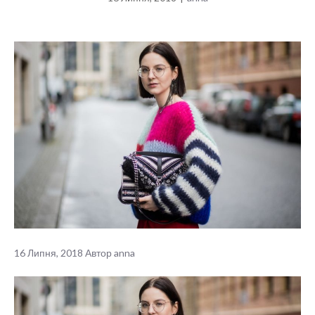
16 Липня, 2018
Автор
anna