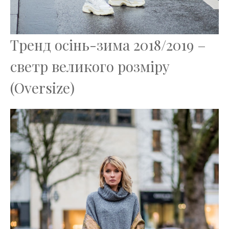
Тренд осінь-зима 2018/2019 –
светр великого розміру
(Oversize)