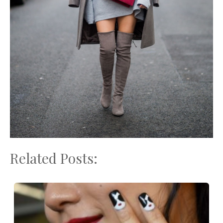
Related Posts: