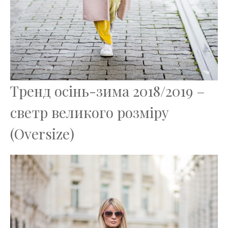
Тренд осінь-зима 2018/2019 –
светр великого розміру
(Oversize)