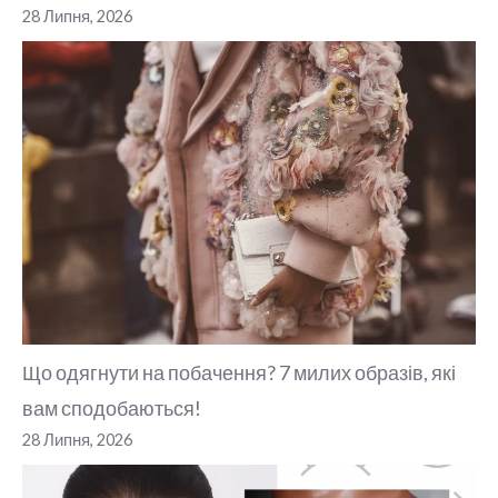
28 Липня, 2026
Що одягнути на побачення? 7 милих образів, які
вам сподобаються!
28 Липня, 2026