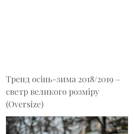
Тренд осінь-зима 2018/2019 –
светр великого розміру
(Oversize)