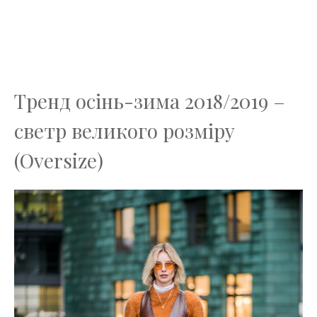
Тренд осінь-зима 2018/2019 –
светр великого розміру
(Oversize)