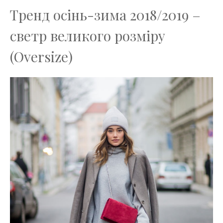
Тренд осінь-зима 2018/2019 –
светр великого розміру
(Oversize)