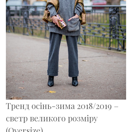
Тренд осінь-зима 2018/2019 –
светр великого розміру
(Oversize)