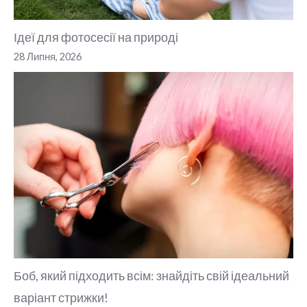
Ідеї для фотосесії на природі
28 Липня, 2026
Боб, який підходить всім: знайдіть свій ідеальний
варіант стрижки!