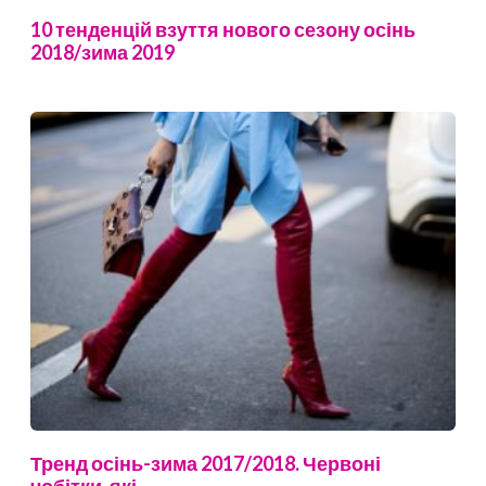
10 тенденцій взуття нового сезону осінь
2018/зима 2019
Тренд осінь-зима 2017/2018. Червоні