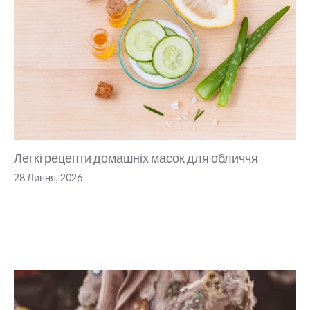
Легкі рецепти домашніх масок для обличчя
28 Липня, 2026