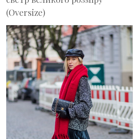
(Oversize)