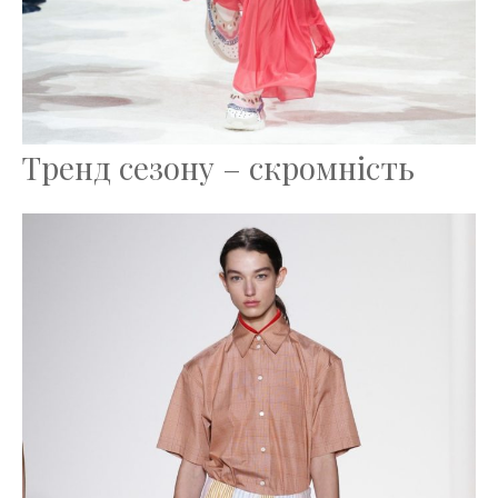
Тренд сезону – скромність