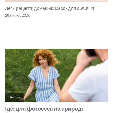
Легкі рецепти домашніх масок для обличчя
28 Липня, 2026