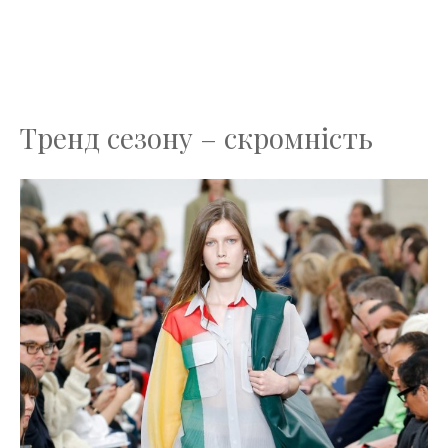
Тренд сезону – скромність