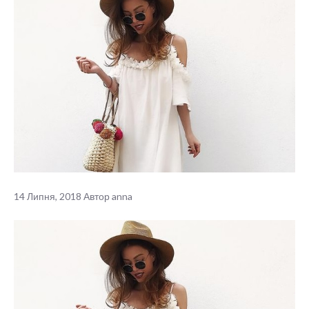
14 Липня, 2018
Автор
anna