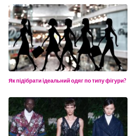
Як підібрати ідеальний одяг по типу фігури?