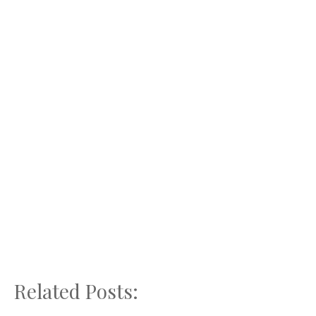
Related Posts: