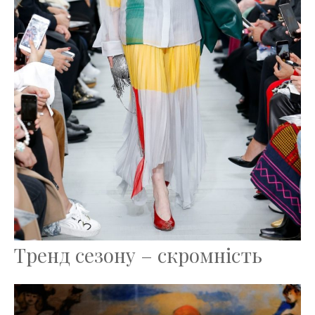
Тренд сезону – скромність