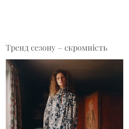
Тренд сезону – скромність