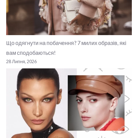
Що одягнути на побачення? 7 милих образів, які
вам сподобаються!
28 Липня, 2026