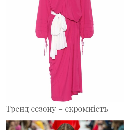
Тренд сезону – скромність