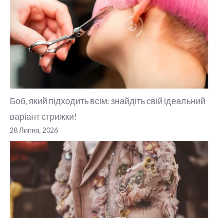
Боб, який підходить всім: знайдіть свій ідеальний
варіант стрижки!
28 Липня, 2026