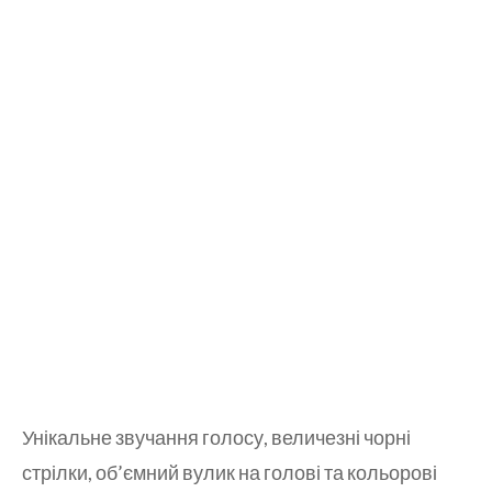
Унікальне звучання голосу, величезні чорні
стрілки, об’ємний вулик на голові та кольорові