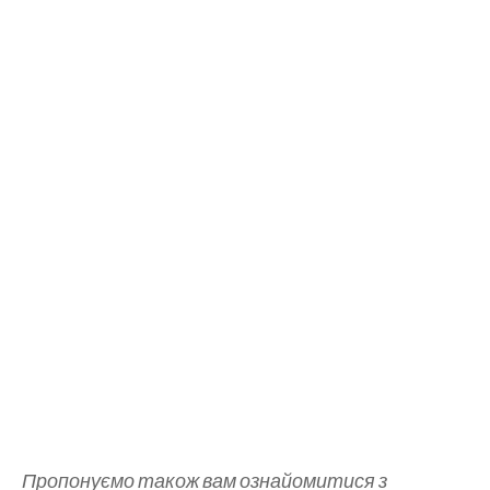
Пропонуємо також вам ознайомитися з