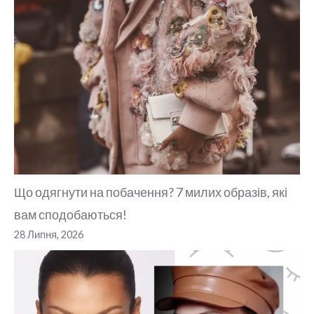
Що одягнути на побачення? 7 милих образів, які
вам сподобаються!
28 Липня, 2026