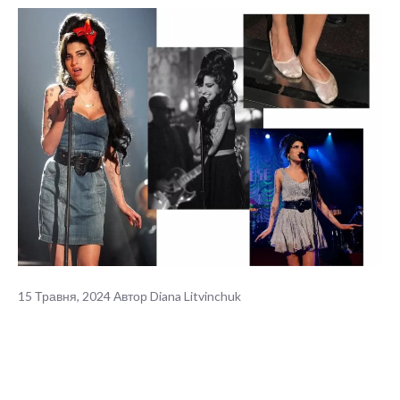
15 Травня, 2024
Автор
Diana Litvinchuk