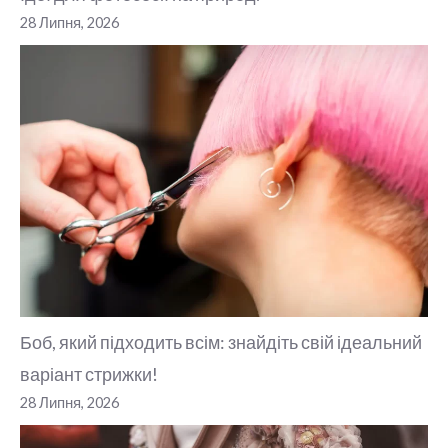
28 Липня, 2026
Боб, який підходить всім: знайдіть свій ідеальний
варіант стрижки!
28 Липня, 2026