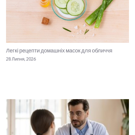
Легкі рецепти домашніх масок для обличчя
28 Липня, 2026