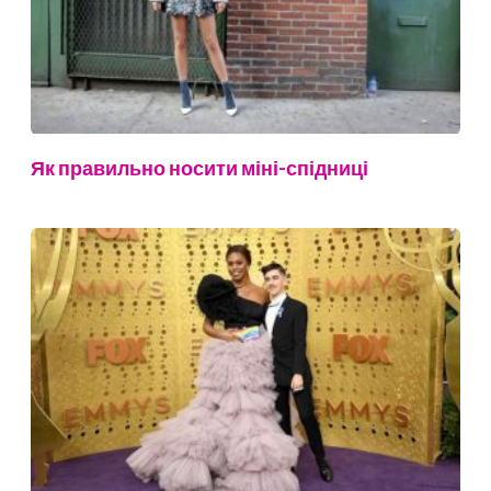
Як правильно носити міні-спідниці