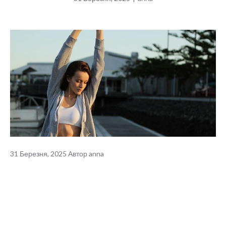
31 Березня, 2025
Автор
anna