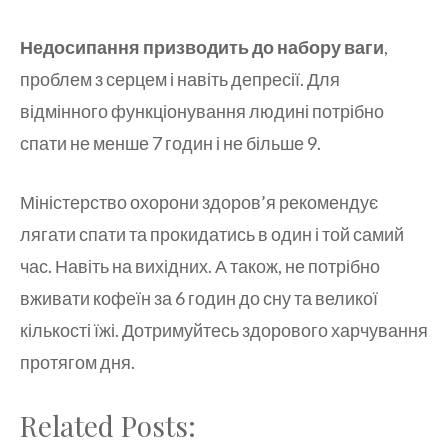
Недосипання призводить до набору ваги
,
проблем з серцем і навіть депресії. Для
відмінного функціонування людині потрібно
спати не менше 7 годин і не більше 9.
Міністерство охорони здоров’я рекомендує
лягати спати та прокидатись в один і той самий
час. Навіть на вихідних. А також, не потрібно
вживати кофеїн за 6 годин до сну та великої
кількості їжі. Дотримуйтесь здорового харчування
протягом дня.
Related Posts: