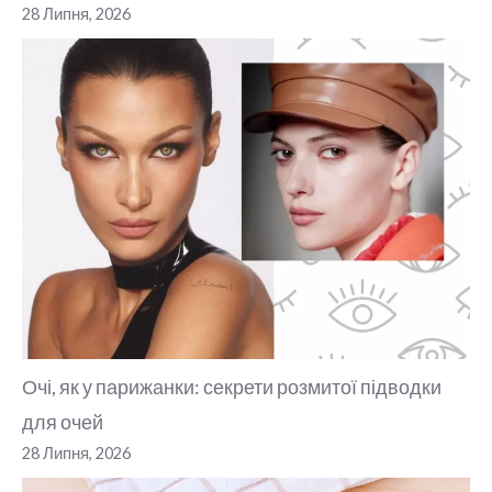
28 Липня, 2026
Очі, як у парижанки: секрети розмитої підводки
для очей
28 Липня, 2026