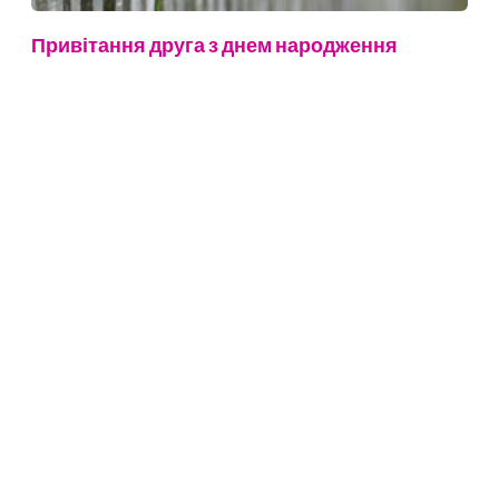
Привітання друга з днем народження