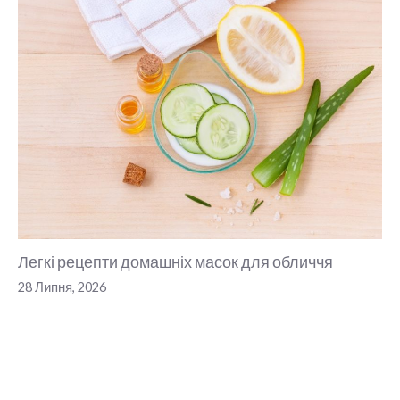
Легкі рецепти домашніх масок для обличчя
28 Липня, 2026