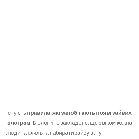
Існують
правила, які запобігають появі зайвих
кілограм
. Біологічно закладено, що з віком кожна
людина схильна набирати зайву вагу.