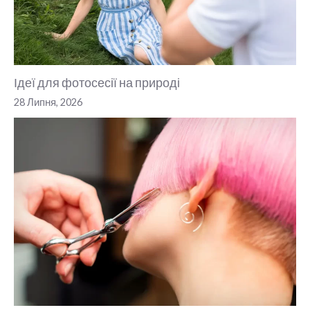
Ідеї для фотосесії на природі
28 Липня, 2026