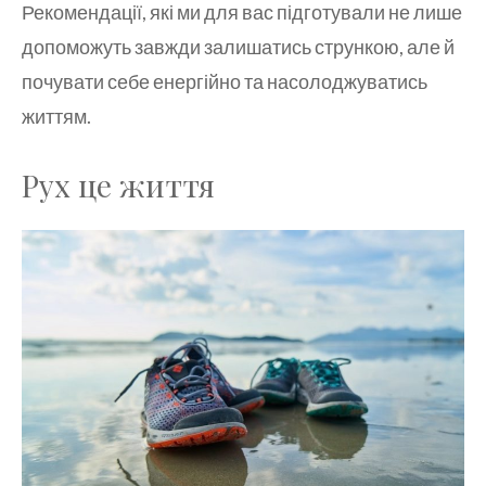
Рекомендації, які ми для вас підготували не лише
допоможуть завжди залишатись стрункою, але й
почувати себе енергійно та насолоджуватись
життям.
Рух це життя