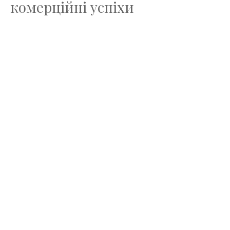
комерційні успіхи