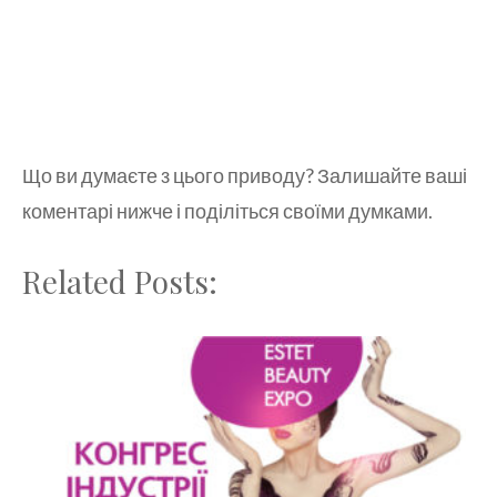
Що ви думаєте з цього приводу? Залишайте ваші
коментарі нижче і поділіться своїми думками.
Related Posts: