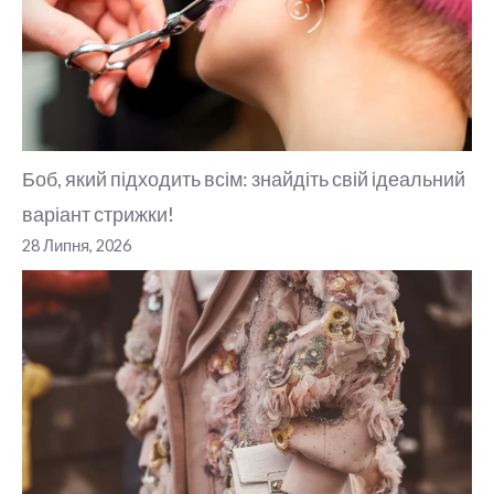
Боб, який підходить всім: знайдіть свій ідеальний
варіант стрижки!
28 Липня, 2026