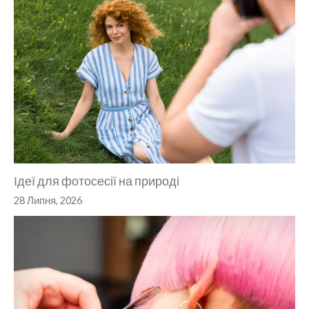
Ідеї для фотосесії на природі
28 Липня, 2026