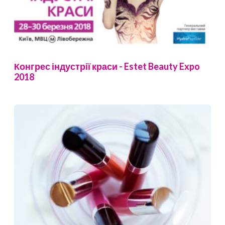
Конгрес індустрії краси - Estet Beauty Expo
2018