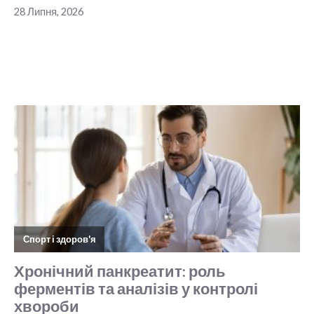
28 Липня, 2026