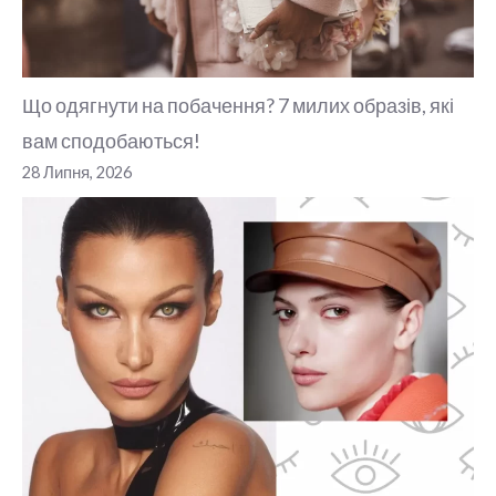
Що одягнути на побачення? 7 милих образів, які
вам сподобаються!
28 Липня, 2026