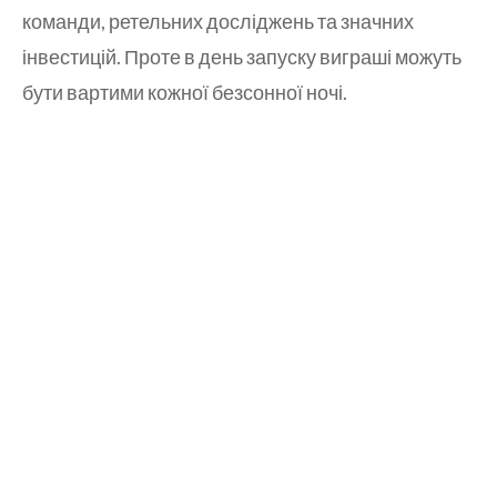
команди, ретельних досліджень та значних
інвестицій. Проте в день запуску виграші можуть
бути вартими кожної безсонної ночі.