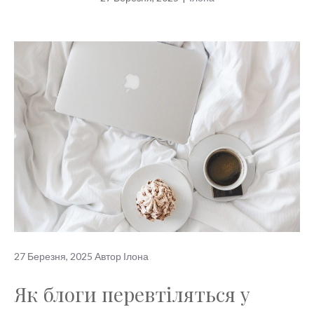
27 Березня, 2025
Автор
Ілона
Як блоги перевтіляться у