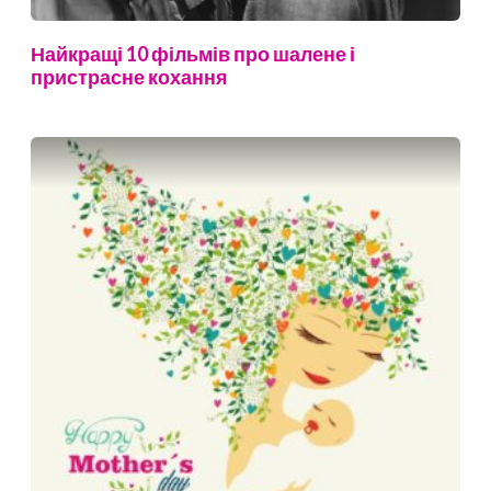
Найкращі 10 фільмів про шалене і
пристрасне кохання