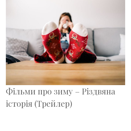
Фільми про зиму – Різдвяна
історія (Трейлер)