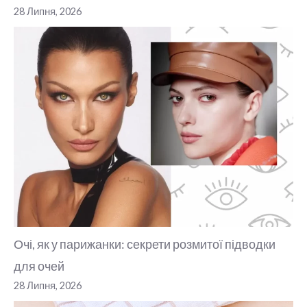
28 Липня, 2026
Очі, як у парижанки: секрети розмитої підводки
для очей
28 Липня, 2026