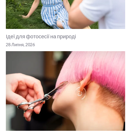
Ідеї для фотосесії на природі
28 Липня, 2026