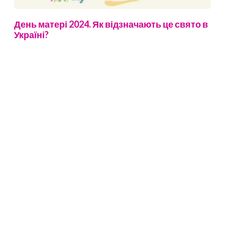
День матері 2024. Як відзначають це свято в
Україні?