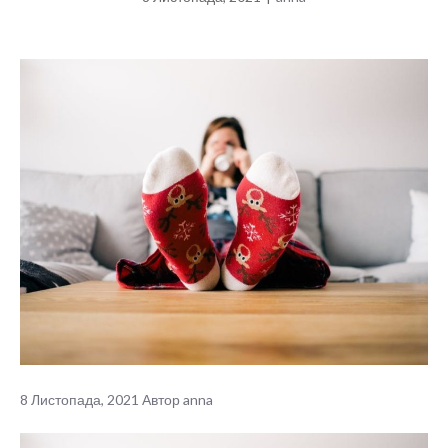
8 Листопада, 2021
Автор
anna