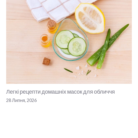
Легкі рецепти домашніх масок для обличчя
28 Липня, 2026