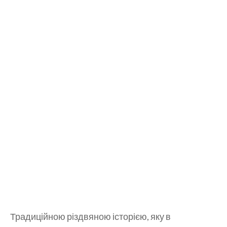
Традиційною різдвяною історією, яку в