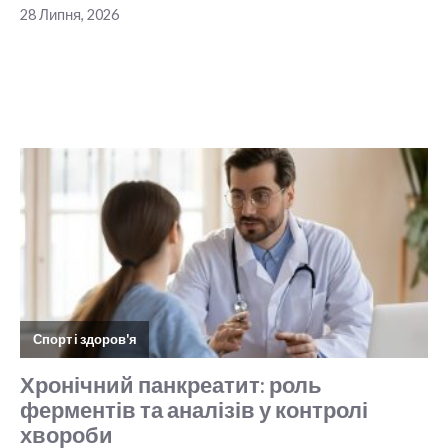
28 Липня, 2026