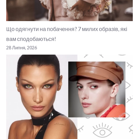
Що одягнути на побачення? 7 милих образів, які
вам сподобаються!
28 Липня, 2026