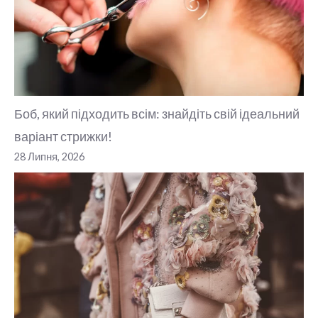
Боб, який підходить всім: знайдіть свій ідеальний
варіант стрижки!
28 Липня, 2026