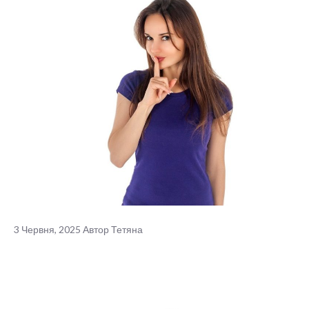
3 Червня, 2025
Автор
Тетяна