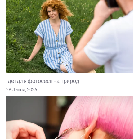
Ідеї для фотосесії на природі
28 Липня, 2026