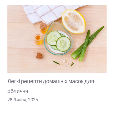
Легкі рецепти домашніх масок для
обличчя
28 Липня, 2026