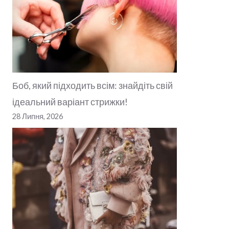
Боб, який підходить всім: знайдіть свій
ідеальний варіант стрижки!
28 Липня, 2026