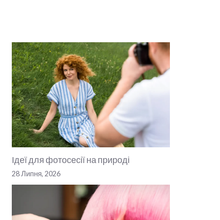
Ідеї для фотосесії на природі
28 Липня, 2026