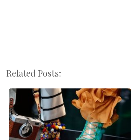
Related Posts: