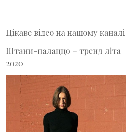
Цікаве відео на нашому каналі
Штани-палаццо – тренд літа
2020