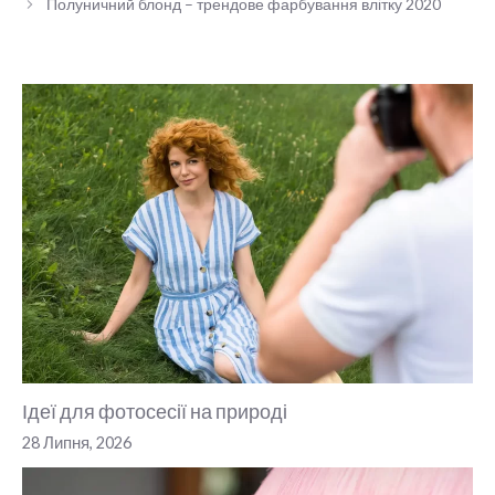
Полуничний блонд – трендове фарбування влітку 2020
Ідеї для фотосесії на природі
28 Липня, 2026