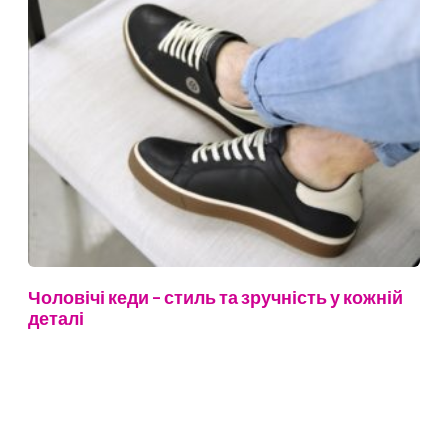
Чоловічі кеди – стиль та зручність у кожній
деталі