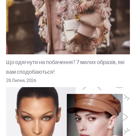
Що одягнути на побачення? 7 милих образів, які
вам сподобаються!
28 Липня, 2026