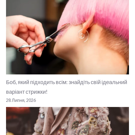
Боб, який підходить всім: знайдіть свій ідеальний
варіант стрижки!
28 Липня, 2026