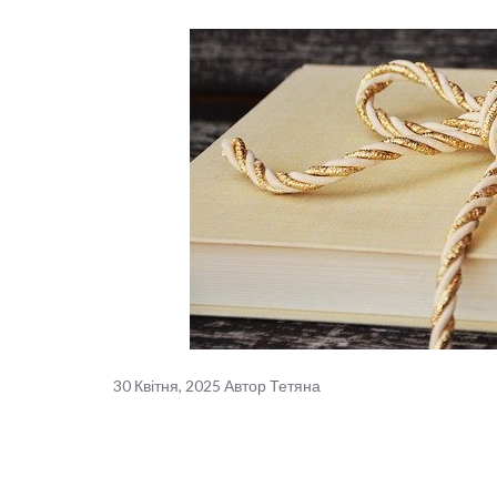
30 Квітня, 2025
Автор
Тетяна