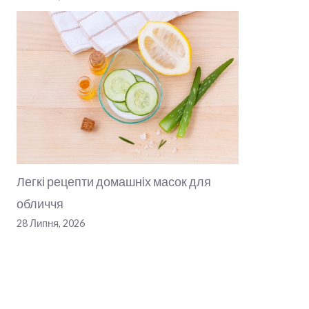
Легкі рецепти домашніх масок для
обличчя
28 Липня, 2026