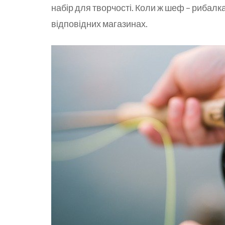
набір для творчості. Коли ж шеф – рибалк
відповідних магазинах.