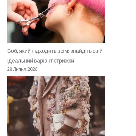
Боб, який підходить всім: знайдіть свій
ідеальний варіант стрижки!
28 Липня, 2026