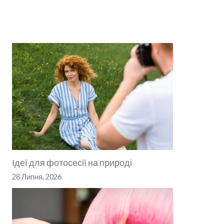
Ідеї для фотосесії на природі
28 Липня, 2026