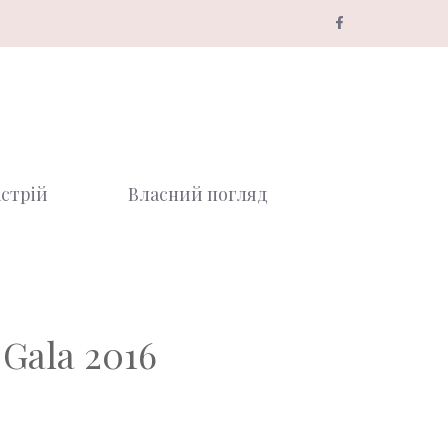
стрій
Власний погляд
Gala 2016