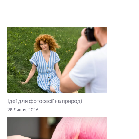
Ідеї для фотосесії на природі
28 Липня, 2026