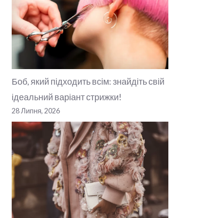
Боб, який підходить всім: знайдіть свій
ідеальний варіант стрижки!
28 Липня, 2026