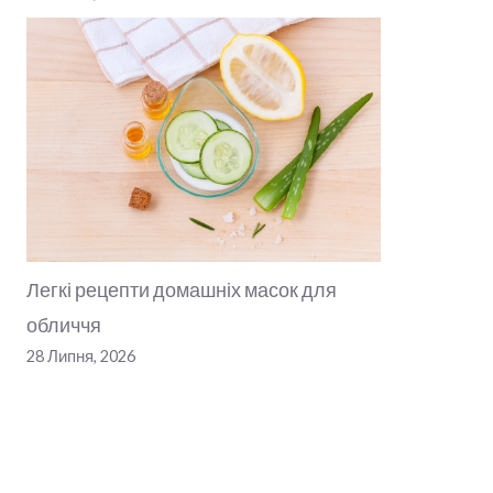
Легкі рецепти домашніх масок для
обличчя
28 Липня, 2026