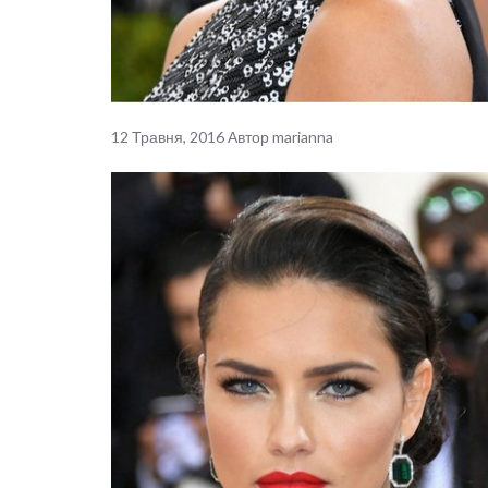
12 Травня, 2016
Автор
marianna