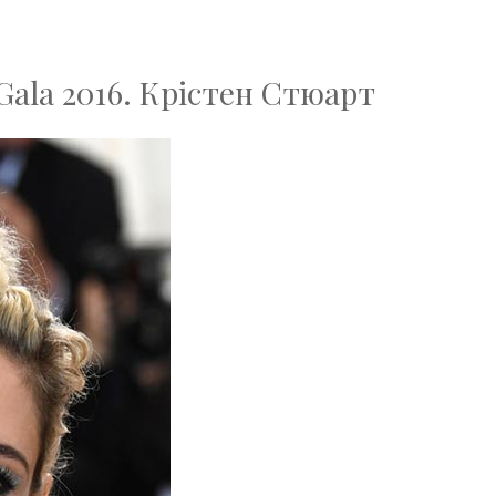
Gala 2016. Крістен Стюарт