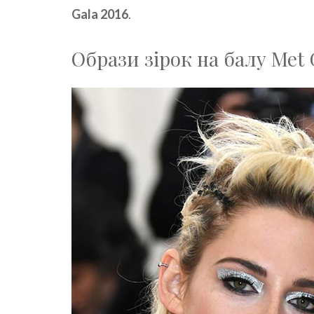
Gala 2016
.
Образи зірок на балу Met 